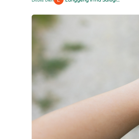
Ditulis oleh