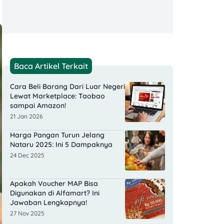
Baca Artikel Terkait
Cara Beli Barang Dari Luar Negeri​
Lewat Marketplace: Taobao
sampai Amazon!
21 Jan 2026
Harga Pangan Turun Jelang
Nataru 2025: Ini 5 Dampaknya
24 Dec 2025
Apakah Voucher MAP Bisa
Digunakan di Alfamart? Ini
Jawaban Lengkapnya!
27 Nov 2025