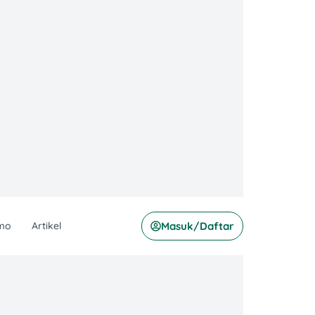
mo
Artikel
Masuk/Daftar