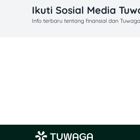
Ikuti Sosial Media Tu
Info terbaru tentang finansial dan Tuwag