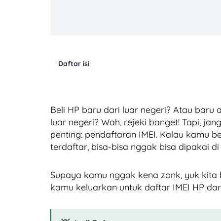
Daftar isi
Beli HP baru dari luar negeri? Atau baru 
luar negeri? Wah, rejeki banget! Tapi, ja
penting: pendaftaran IMEI. Kalau kamu be
terdaftar, bisa-bisa nggak bisa dipakai di
Supaya kamu nggak kena zonk, yuk kita b
kamu keluarkan untuk daftar IMEI HP dari