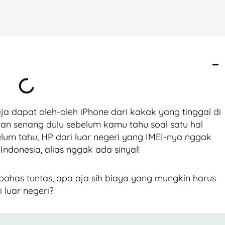
aja dapat oleh-oleh iPhone dari kakak yang tinggal di
ngan senang dulu sebelum kamu tahu soal satu hal
lum tahu, HP dari luar negeri yang IMEI-nya nggak
 Indonesia, alias nggak ada sinyal!
ahas tuntas, apa aja sih biaya yang mungkin harus
 luar negeri?