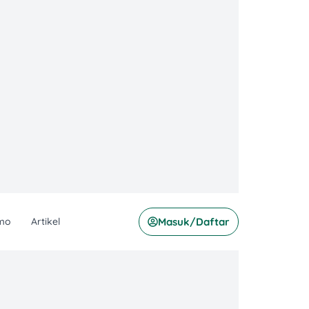
mo
Artikel
Masuk/Daftar