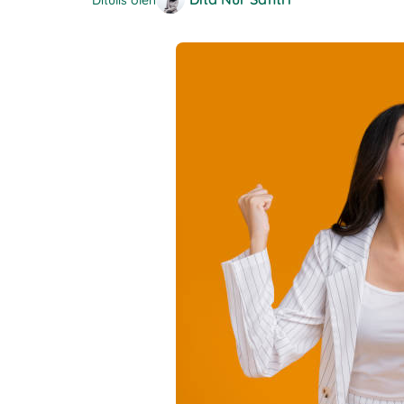
Ditulis oleh