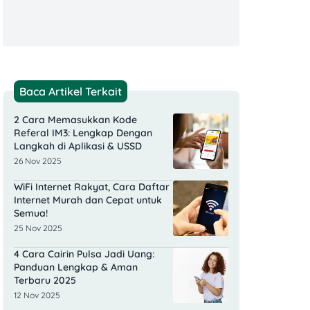
Baca Artikel Terkait
2 Cara Memasukkan Kode
Referal IM3: Lengkap Dengan
Langkah di Aplikasi & USSD
26 Nov 2025
WiFi Internet Rakyat, Cara Daftar
Internet Murah dan Cepat untuk
Semua!
25 Nov 2025
4 Cara Cairin Pulsa Jadi Uang:
Panduan Lengkap & Aman
Terbaru 2025
12 Nov 2025