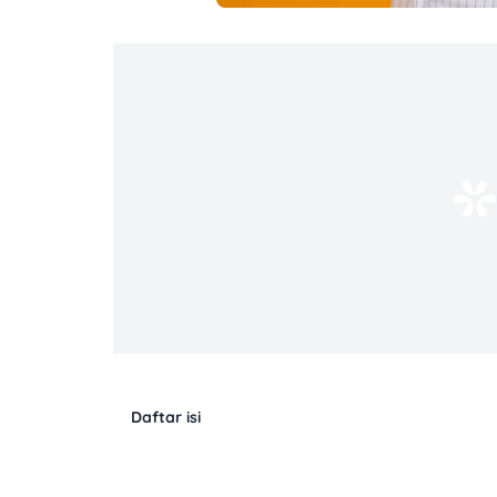
Daftar isi