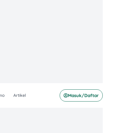
mo
Artikel
Masuk/Daftar