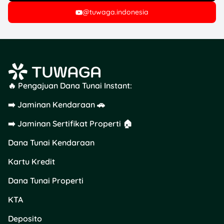
@tuwaga.indonesia
🔥 Pengajuan Dana Tunai Instant:
➡️ Jaminan Kendaraan 🚗
➡️ Jaminan Sertifikat Properti 🏠
Dana Tunai Kendaraan
Kartu Kredit
Dana Tunai Properti
KTA
Deposito