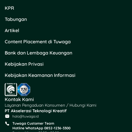
KPR
Tabungan
Artikel
Content Placement di Tuwaga
Bank dan Lembaga Keuangan
Kebijakan Privasi
Kebijakan Keamanan Informasi
Kontak Kami
Layanan Pengaduan Konsumen / Hubungi Kami
PT Akselerasi Teknologi Kreatif
halo@tuwaga.id
Tuwaga Customer Team
Hotline WhatsApp 0852-1236-3300