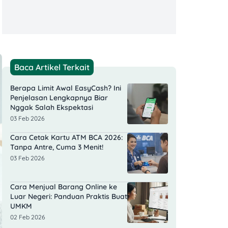
Baca Artikel Terkait
Berapa Limit Awal EasyCash? Ini
Penjelasan Lengkapnya Biar
Nggak Salah Ekspektasi
03 Feb 2026
Cara Cetak Kartu ATM BCA 2026:
Tanpa Antre, Cuma 3 Menit!
03 Feb 2026
Cara Menjual Barang Online ke
Luar Negeri: Panduan Praktis Buat
UMKM
02 Feb 2026