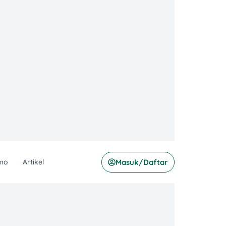
mo
Artikel
Masuk/Daftar