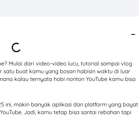
? Mulai dari video-video lucu, tutorial sampai vlog
r satu buat kamu yang bosan habisin waktu di luar
imana kalau ternyata hobi nonton YouTube kamu bisa
5 ini, makin banyak aplikasi dan platform yang bayat
ouTube. Jadi, kamu tetap bisa santai rebahan tapi