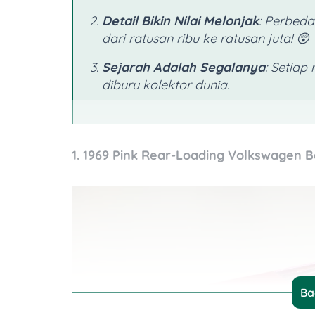
Detail Bikin Nilai Melonjak
: Perbeda
dari ratusan ribu ke ratusan juta! 😲
Sejarah Adalah Segalanya
: Setiap
diburu kolektor dunia.
1. 1969 Pink Rear-Loading Volkswagen
Ba