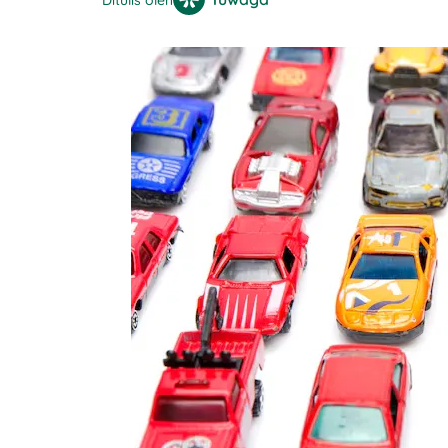
Ditulis oleh