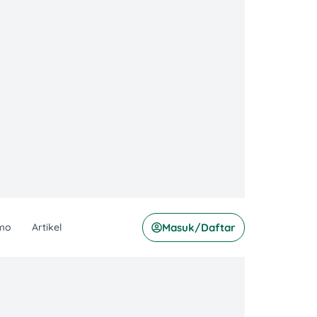
mo
Artikel
Masuk/Daftar