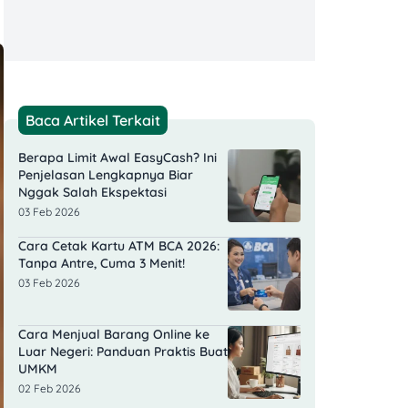
Baca Artikel Terkait
Berapa Limit Awal EasyCash? Ini
Penjelasan Lengkapnya Biar
Nggak Salah Ekspektasi
03 Feb 2026
Cara Cetak Kartu ATM BCA 2026:
Tanpa Antre, Cuma 3 Menit!
03 Feb 2026
Cara Menjual Barang Online ke
Luar Negeri: Panduan Praktis Buat
UMKM
02 Feb 2026