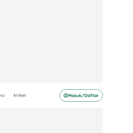
mo
Artikel
Masuk/Daftar