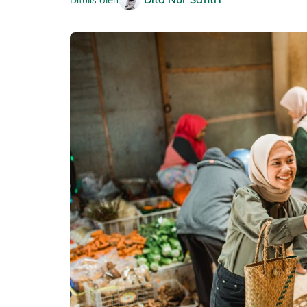
Ditulis oleh