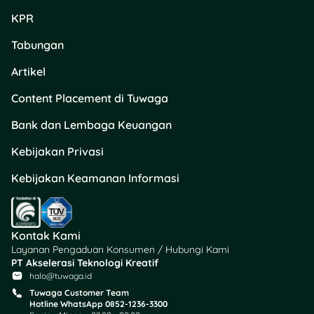
KPR
Tabungan
Artikel
Content Placement di Tuwaga
Bank dan Lembaga Keuangan
Kebijakan Privasi
Kebijakan Keamanan Informasi
Kontak Kami
Layanan Pengaduan Konsumen / Hubungi Kami
PT Akselerasi Teknologi Kreatif
halo@tuwaga.id
Tuwaga Customer Team
Hotline WhatsApp 0852-1236-3300