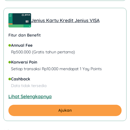
Jenius Kartu Kredit Jenius VISA
Fitur dan Benefit
Annual Fee
Rp500.000 (Gratis tahun pertama)
Konversi Poin
Setiap transaksi Rp10.000 mendapat 1 Yay Points
Cashback
Data tidak tersedia
Lihat Selengkapnya
Ajukan