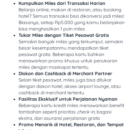
Kumpulkan Miles dari Transaksi Harian
Belanja online, makan di restoran, atau booking
hotel? Semua transaksi bisa dikonversi jadi miles!
Biasanya, setiap Rp5.000 yang kamu belanjakan
bisa menghasilkan 1 poin miles
Tukar Miles dengan Tiket Pesawat Gratis
Semakin banyak miles yang terkumpul, semakin
besar kesempatanmu mendapatkan tiket
pesawat gratis. Beberapa kartu bahkan
menawarkan promo khusus untuk penukaran
miles dengan maskapai tertentu.
Diskon dan Cashback di Merchant Partner
Selain tiket pesawat, miles juga bisa ditukar
dengan diskon hotel, akses airport lounge, atau
cashback di merchant tertentu.
Fasilitas Eksklusif untuk Perjalanan Nyaman
Beberapa kartu kredit miles menawarkan benefit
tambahan seperti prioritas
check-in
, bagasi
ekstra, dan asuransi perjalanan gratis
Promo Menarik di Hotel, Restoran, dan Tempat