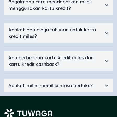
Bagaimana cara mendapatkan miles
menggunakan kartu kredit?
Apakah ada biaya tahunan untuk kartu
kredit miles?
Apa perbedaan kartu kredit miles dan
kartu kredit cashback?
Apakah miles memiliki masa berlaku?