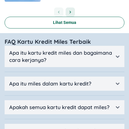
Lihat Semua
FAQ Kartu Kredit Miles Terbaik
Apa itu kartu kredit miles dan bagaimana
cara kerjanya?
Apa itu miles dalam kartu kredit?
Apakah semua kartu kredit dapat miles?