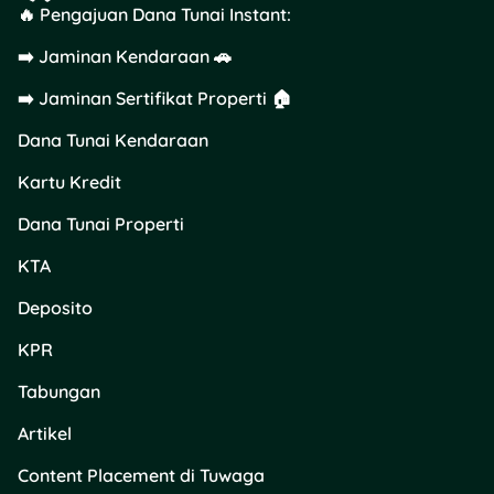
🔥 Pengajuan Dana Tunai Instant:
➡️ Jaminan Kendaraan 🚗
➡️ Jaminan Sertifikat Properti 🏠
Dana Tunai Kendaraan
Kartu Kredit
Dana Tunai Properti
KTA
Deposito
KPR
Tabungan
Artikel
Content Placement di Tuwaga