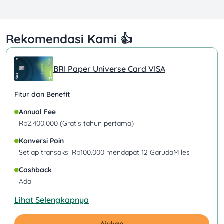
Rekomendasi Kami 👍
BRI Paper Universe Card VISA
Fitur dan Benefit
Annual Fee
Rp2.400.000 (Gratis tahun pertama)
Konversi Poin
Setiap transaksi Rp100.000 mendapat 12 GarudaMiles
Cashback
Ada
Lihat Selengkapnya