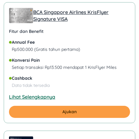
BCA Singapore Airlines KrisFlyer
Signature VISA
Fitur dan Benefit
Annual Fee
Rp500.000 (Gratis tahun pertama)
Konversi Poin
Setiap transaksi Rp13.500 mendapat 1 KrisFlyer Miles
Cashback
Data tidak tersedia
Lihat Selengkapnya
Ajukan