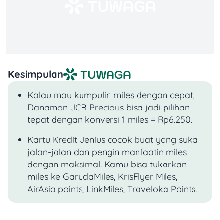
Kesimpulan
Kalau mau kumpulin miles dengan cepat,
Danamon JCB Precious bisa jadi pilihan
tepat dengan konversi 1 miles = Rp6.250.
Kartu Kredit Jenius cocok buat yang suka
jalan-jalan dan pengin manfaatin miles
dengan maksimal. Kamu bisa tukarkan
miles ke GarudaMiles, KrisFlyer Miles,
AirAsia points, LinkMiles, Traveloka Points.