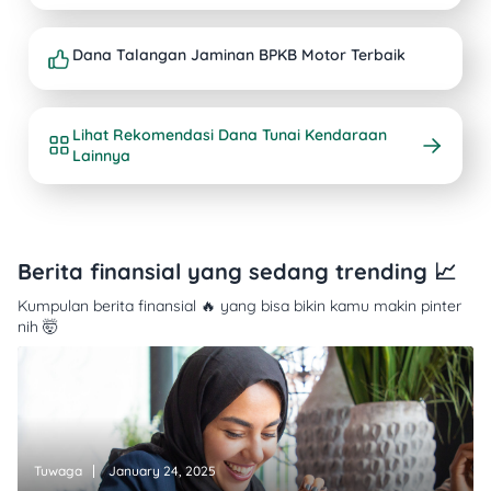
Dana Talangan Jaminan BPKB Motor Terbaik
Lihat Rekomendasi Dana Tunai Kendaraan
Lainnya
Berita finansial yang sedang trending 📈
Kumpulan berita finansial 🔥 yang bisa bikin kamu makin pinter
nih 🤯
Tuwaga
January 24, 2025