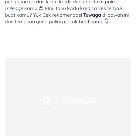
pengguna cerdas kartu kredit dengan klaim poin
mileage
kamu 😉 Mau tahu kartu kredit miles terbaik
buat kamu? Yuk Cek rekomendasi
Tuwaga
di bawah ini
dan temukan yang paling cocok buat kamu!👇