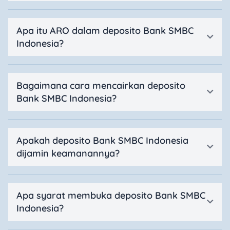
Apa itu ARO dalam deposito Bank SMBC
Indonesia?
Bagaimana cara mencairkan deposito
Bank SMBC Indonesia?
Apakah deposito Bank SMBC Indonesia
dijamin keamanannya?
Apa syarat membuka deposito Bank SMBC
Indonesia?