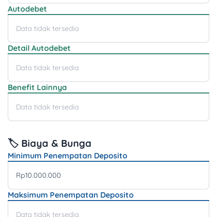
Autodebet
Data tidak tersedia
Detail Autodebet
Data tidak tersedia
Benefit Lainnya
Data tidak tersedia
🏷️ Biaya & Bunga
Minimum Penempatan Deposito​
Rp10.000.000
Maksimum Penempatan Deposito
Data tidak tersedia