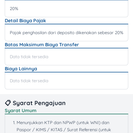
20%
Detail Biaya Pajak
Pajak penghasilan dari deposito dikenakan sebesar 20%
Batas Maksimum Biaya Transfer
Data tidak tersedia
Biaya Lainnya
Data tidak tersedia
📋 Syarat Pengajuan
Syarat Umum
Menunjukkan KTP dan NPWP (untuk WNI) dan
Paspor / KIMS / KITAS / Surat Referensi (untuk