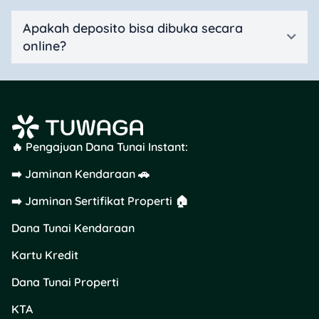
Apakah deposito bisa dibuka secara
online?
🔥 Pengajuan Dana Tunai Instant:
➡️ Jaminan Kendaraan 🚗
➡️ Jaminan Sertifikat Properti 🏠
Dana Tunai Kendaraan
Kartu Kredit
Dana Tunai Properti
KTA