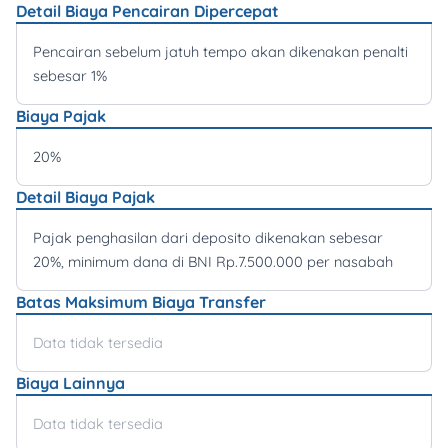
Detail Biaya Pencairan Dipercepat
Pencairan sebelum jatuh tempo akan dikenakan penalti
sebesar 1%
Biaya Pajak
20%
Detail Biaya Pajak
Pajak penghasilan dari deposito dikenakan sebesar
20%, minimum dana di BNI Rp.7.500.000 per nasabah
Batas Maksimum Biaya Transfer
Data tidak tersedia
Biaya Lainnya
Data tidak tersedia