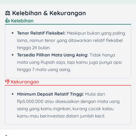
⚖️ Kelebihan & Kekurangan
👍 Kelebihan
Tenor Relatif Fleksibel:
Meskipun bukan yang paling
lama, namun tenor yang ditawarkan relatif fleksibel
hingga 24 bulan.
Tersedia Pilihan Mata Uang Asing:
Tidak hanya
mata uang Rupiah saja, tapi kamu juga punya opsi
hingga 7 mata uang asing.
👎 Kekurangan
Minimum Deposit Relatif Tinggi:
Mulai dari
Rp5.000.000 atau disesuaikan dengan mata uang
asing yang kamu inginkan, kurang cocok kalau
kamu mau berinvestasi dalam jumlah kecil.