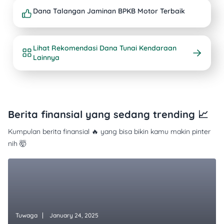
Dana Talangan Jaminan BPKB Motor Terbaik
Lihat Rekomendasi Dana Tunai Kendaraan
Lainnya
Berita finansial yang sedang trending 📈
Kumpulan berita finansial 🔥 yang bisa bikin kamu makin pinter
nih 🤯
Tuwaga
January 24, 2025