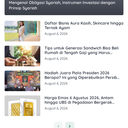
Mengenal Obligasi Syariah, Instrumen Investasi dengan
Prinsip Syariah
Daftar Bisnis Aura Kasih, Skincare hingga
Ternak Ayam
August 6, 2026
Tips untuk Generasi Sandwich Bisa Beli
Rumah di Tengah Gaji yang Harus
Terbagi
August 6, 2026
Hadiah Juara Piala Presiden 2026
Berapa? Ini yang Diperebutkan Persib
dan Persebaya
August 6, 2026
Harga Emas 6 Agustus 2026, Antam
hingga UBS di Pegadaian Bergerak
Berapa?
August 6, 2026