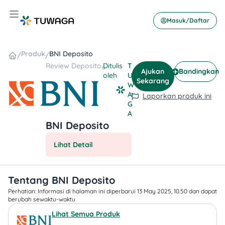
Skip
Hamburger Toggle Menu
to
Masuk/Daftar
content
Produk
BNI Deposito
/
/
Review
Deposito
Ditulis
T
Ajukan
Bandingkan
oleh
U
Sekarang
W
A
Laporkan produk ini
G
A
BNI Deposito
Lihat Detail
Tentang BNI Deposito
Perhatian: Informasi di halaman ini diperbarui 13 May 2025, 10.50 dan dapat
berubah sewaktu-waktu​
Lihat Semua Produk