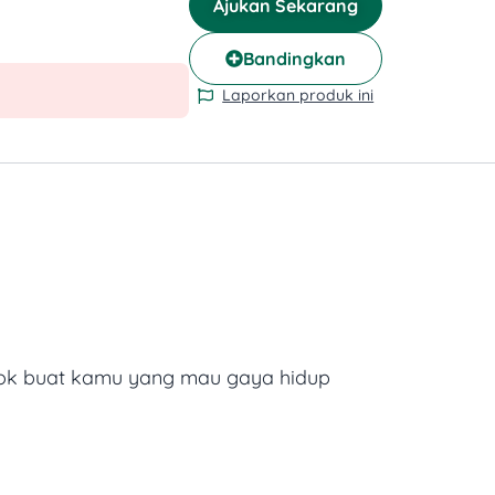
Ajukan Sekarang
Bandingkan
Laporkan produk ini
ok buat kamu yang mau gaya hidup