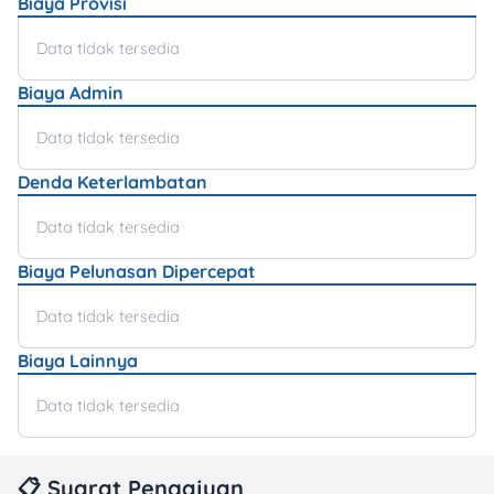
Biaya Provisi
Data tidak tersedia
Biaya Admin
Data tidak tersedia
Denda Keterlambatan
Data tidak tersedia
Biaya Pelunasan Dipercepat
Data tidak tersedia
Biaya Lainnya
Data tidak tersedia
📋 Syarat Pengajuan