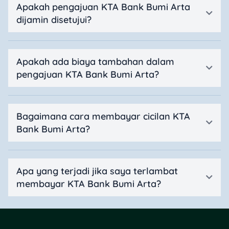
Apakah pengajuan KTA Bank Bumi Arta
dijamin disetujui?
Apakah ada biaya tambahan dalam
pengajuan KTA Bank Bumi Arta?
Bagaimana cara membayar cicilan KTA
Bank Bumi Arta?
Apa yang terjadi jika saya terlambat
membayar KTA Bank Bumi Arta?