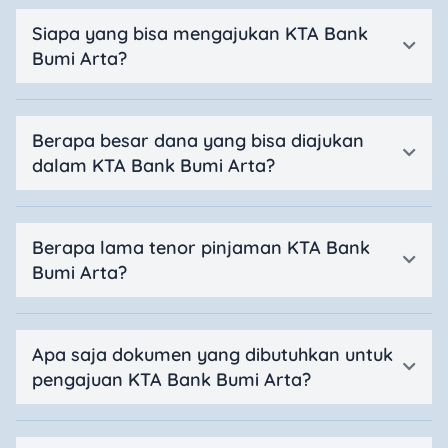
Siapa yang bisa mengajukan KTA Bank
Bumi Arta?
Berapa besar dana yang bisa diajukan
dalam KTA Bank Bumi Arta?
Berapa lama tenor pinjaman KTA Bank
Bumi Arta?
Apa saja dokumen yang dibutuhkan untuk
pengajuan KTA Bank Bumi Arta?