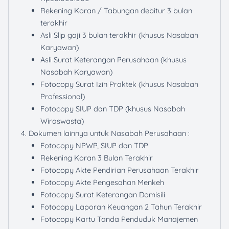
Rekening Koran / Tabungan debitur 3 bulan
terakhir
Asli Slip gaji 3 bulan terakhir (khusus Nasabah
Karyawan)
Asli Surat Keterangan Perusahaan (khusus
Nasabah Karyawan)
Fotocopy Surat Izin Praktek (khusus Nasabah
Professional)
Fotocopy SIUP dan TDP (khusus Nasabah
Wiraswasta)
Dokumen lainnya untuk Nasabah Perusahaan :
Fotocopy NPWP, SIUP dan TDP
Rekening Koran 3 Bulan Terakhir
Fotocopy Akte Pendirian Perusahaan Terakhir
Fotocopy Akte Pengesahan Menkeh
Fotocopy Surat Keterangan Domisili
Fotocopy Laporan Keuangan 2 Tahun Terakhir
Fotocopy Kartu Tanda Penduduk Manajemen