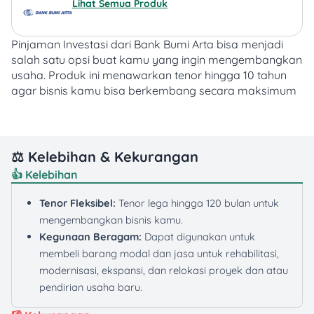
Lihat Semua Produk
Pinjaman Investasi dari Bank Bumi Arta bisa menjadi
salah satu opsi buat kamu yang ingin mengembangkan
usaha. Produk ini menawarkan tenor hingga 10 tahun
agar bisnis kamu bisa berkembang secara maksimum
⚖️ Kelebihan & Kekurangan
👍 Kelebihan
Tenor Fleksibel:
Tenor lega hingga 120 bulan untuk
mengembangkan bisnis kamu.
Kegunaan Beragam:
Dapat digunakan untuk
membeli barang modal dan jasa untuk rehabilitasi,
modernisasi, ekspansi, dan relokasi proyek dan atau
pendirian usaha baru.