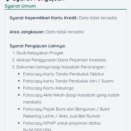
Syarat Umum
Syarat Kepemilikan Kartu Kredit:
Data tidak tersedia
Area Jangkauan:
Data tidak tersedia
Syarat Pengajuan Lainnya:
Studi Kelayakan Proyek
Alokasi Penggunaan Dana Pinjaman Investasi
Dokumen lainnya bagi Nasabah Perorangan :
Fotocopy Kartu Tanda Penduduk Debitur
Fotocopy kartu Tanda Penduduk Istri / Suami
Fotocopy Kartu Keluarga
Fotocopy Akte Nikah (bagi Nasabah yang sudah
menikah)
Fotocopy Pajak Bumi dan Bangunan / Bukti
Rekening Listrik / Akta Jual Beli Rumah
Fotocopy NPWP untuk pinjaman diatas
Rp50.000.000