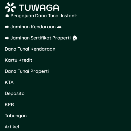
🔥 Pengajuan Dana Tunai Instant:
➡️ Jaminan Kendaraan 🚗
➡️ Jaminan Sertifikat Properti 🏠
Dana Tunai Kendaraan
Kartu Kredit
Dana Tunai Properti
KTA
Deposito
KPR
Tabungan
Artikel