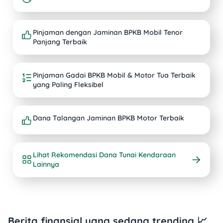
Pinjaman dengan Jaminan BPKB Mobil Tenor
Panjang Terbaik
Pinjaman Gadai BPKB Mobil & Motor Tua Terbaik
yang Paling Fleksibel
Dana Talangan Jaminan BPKB Motor Terbaik
Lihat Rekomendasi Dana Tunai Kendaraan
Lainnya
Berita finansial yang sedang trending 📈