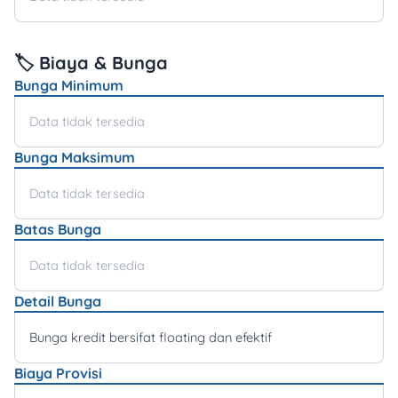
🏷️ Biaya & Bunga
Bunga Minimum
Data tidak tersedia
Bunga Maksimum
Data tidak tersedia
Batas Bunga
Data tidak tersedia
Detail Bunga
Bunga kredit bersifat floating dan efektif
Biaya Provisi