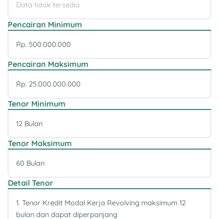
Data tidak tersedia
Pencairan Minimum
Rp. 500.000.000
Pencairan Maksimum
Rp. 25.000.000.000
Tenor Minimum
12 Bulan
Tenor Maksimum
60 Bulan
Detail Tenor
1. Tenor Kredit Modal Kerja Revolving maksimum 12
bulan dan dapat diperpanjang