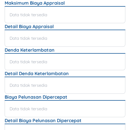
Maksimum Biaya Appraisal
Data tidak tersedia
Detail Biaya Appraisal
Data tidak tersedia
Denda Keterlambatan
Data tidak tersedia
Detail Denda Keterlambatan
Data tidak tersedia
Biaya Pelunasan Dipercepat
Data tidak tersedia
Detail Biaya Pelunasan Dipercepat