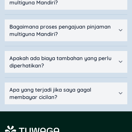
multiguna Mandiri?
Bagaimana proses pengajuan pinjaman
multiguna Mandiri?
Apakah ada biaya tambahan yang perlu
diperhatikan?
Apa yang terjadi jika saya gagal
membayar cicilan?