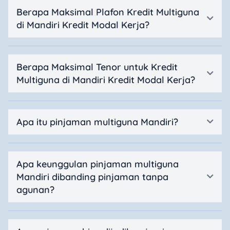
Berapa Maksimal Plafon Kredit Multiguna
di Mandiri Kredit Modal Kerja?
Berapa Maksimal Tenor untuk Kredit
Multiguna di Mandiri Kredit Modal Kerja?
Apa itu pinjaman multiguna Mandiri?
Apa keunggulan pinjaman multiguna
Mandiri dibanding pinjaman tanpa
agunan?