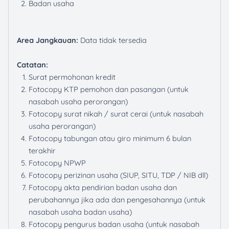
Badan usaha
Area Jangkauan:
Data tidak tersedia
Catatan:
Surat permohonan kredit
Fotocopy KTP pemohon dan pasangan (untuk
nasabah usaha perorangan)
Fotocopy surat nikah / surat cerai (untuk nasabah
usaha perorangan)
Fotocopy tabungan atau giro minimum 6 bulan
terakhir
Fotocopy NPWP
Fotocopy perizinan usaha (SIUP, SITU, TDP / NIB dll)
Fotocopy akta pendirian badan usaha dan
perubahannya jika ada dan pengesahannya (untuk
nasabah usaha badan usaha)
Fotocopy pengurus badan usaha (untuk nasabah