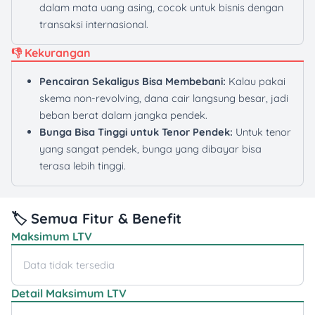
dalam mata uang asing, cocok untuk bisnis dengan
transaksi internasional.
👎 Kekurangan
Pencairan Sekaligus Bisa Membebani:
Kalau pakai
skema non-revolving, dana cair langsung besar, jadi
beban berat dalam jangka pendek.
Bunga Bisa Tinggi untuk Tenor Pendek:
Untuk tenor
yang sangat pendek, bunga yang dibayar bisa
terasa lebih tinggi.
🏷️ Semua Fitur & Benefit
Maksimum LTV
Data tidak tersedia
Detail Maksimum LTV