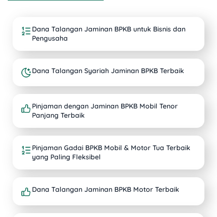
Dana Talangan Jaminan BPKB untuk Bisnis dan
Pengusaha
Dana Talangan Syariah Jaminan BPKB Terbaik
Pinjaman dengan Jaminan BPKB Mobil Tenor
Panjang Terbaik
Pinjaman Gadai BPKB Mobil & Motor Tua Terbaik
yang Paling Fleksibel
Dana Talangan Jaminan BPKB Motor Terbaik