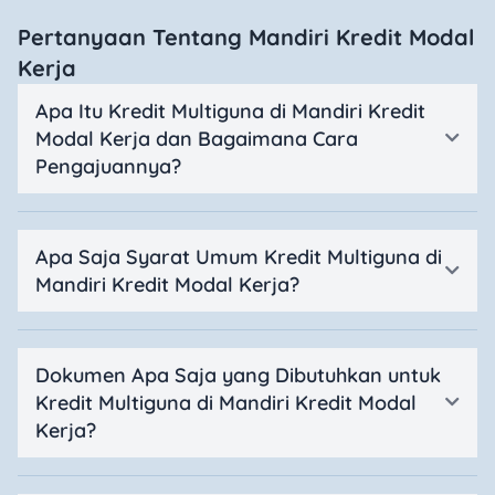
Pertanyaan Tentang Mandiri Kredit Modal
Kerja
Apa Itu Kredit Multiguna di Mandiri Kredit
Modal Kerja dan Bagaimana Cara
Pengajuannya?
Apa Saja Syarat Umum Kredit Multiguna di
Mandiri Kredit Modal Kerja?
Dokumen Apa Saja yang Dibutuhkan untuk
Kredit Multiguna di Mandiri Kredit Modal
Kerja?