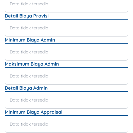
Data tidak tersedia
Detail Biaya Provisi
Data tidak tersedia
Minimum Biaya Admin
Data tidak tersedia
Maksimum Biaya Admin
Data tidak tersedia
Detail Biaya Admin
Data tidak tersedia
Minimum Biaya Appraisal
Data tidak tersedia