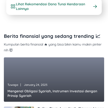
Lihat Rekomendasi Dana Tunai Kendaraan
Lainnya
Berita finansial yang sedang trending 📈
Kumpulan berita finansial 🔥 yang bisa bikin kamu makin pinter
nih 🤯
Tuwaga
January 24, 2025
Mengenal Obligasi Syariah, Instrumen Investasi dengan
Prinsip Syariah