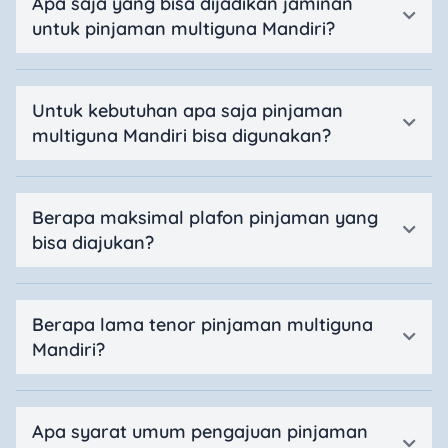
Apa saja yang bisa dijadikan jaminan
untuk pinjaman multiguna Mandiri?
Untuk kebutuhan apa saja pinjaman
multiguna Mandiri bisa digunakan?
Berapa maksimal plafon pinjaman yang
bisa diajukan?
Berapa lama tenor pinjaman multiguna
Mandiri?
Apa syarat umum pengajuan pinjaman