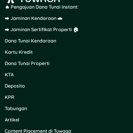
🔥 Pengajuan Dana Tunai Instant:
➡️ Jaminan Kendaraan 🚗
➡️ Jaminan Sertifikat Properti 🏠
Dana Tunai Kendaraan
Kartu Kredit
Dana Tunai Properti
KTA
Deposito
KPR
Tabungan
Artikel
Content Placement di Tuwaga