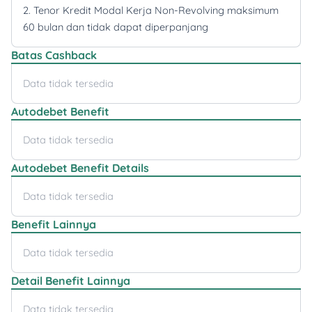
2. Tenor Kredit Modal Kerja Non-Revolving maksimum
60 bulan dan tidak dapat diperpanjang
Batas Cashback
Data tidak tersedia
Autodebet Benefit
Data tidak tersedia
Autodebet Benefit Details
Data tidak tersedia
Benefit Lainnya
Data tidak tersedia
Detail Benefit Lainnya
Data tidak tersedia