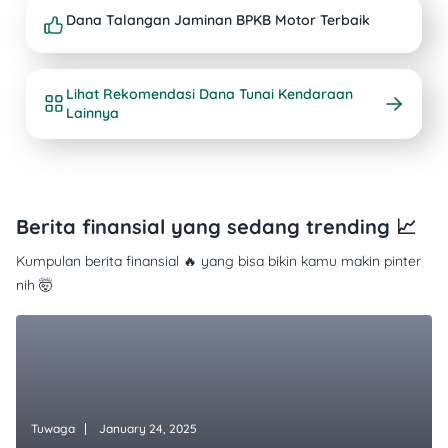
Dana Talangan Jaminan BPKB Motor Terbaik
Lihat Rekomendasi Dana Tunai Kendaraan
Lainnya
Berita finansial yang sedang trending 📈
Kumpulan berita finansial 🔥 yang bisa bikin kamu makin pinter
nih 🤯
Tuwaga
January 24, 2025