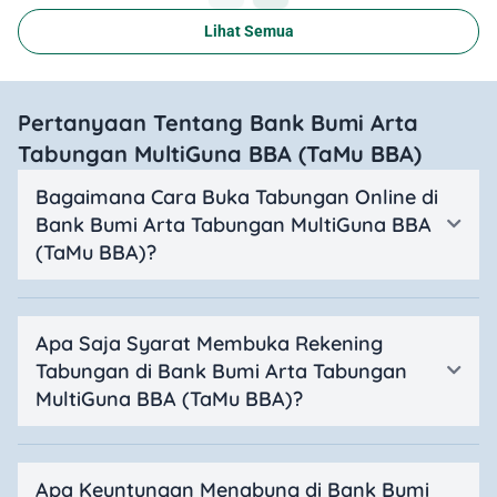
Lihat Semua
Pertanyaan Tentang Bank Bumi Arta
Tabungan MultiGuna BBA (TaMu BBA)
Bagaimana Cara Buka Tabungan Online di
Bank Bumi Arta Tabungan MultiGuna BBA
(TaMu BBA)?
Apa Saja Syarat Membuka Rekening
Tabungan di Bank Bumi Arta Tabungan
MultiGuna BBA (TaMu BBA)?
Apa Keuntungan Menabung di Bank Bumi