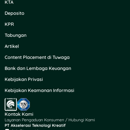
KTA
Deposito
KPR
Tabungan
Artikel
Content Placement di Tuwaga
Bank dan Lembaga Keuangan
Kebijakan Privasi
Kebijakan Keamanan Informasi
Kontak Kami
Layanan Pengaduan Konsumen / Hubungi Kami
PT Akselerasi Teknologi Kreatif