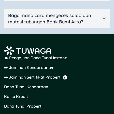
Bagaimana cara mengecek saldo dan
mutasi tabungan Bank Bumi Arta?
🔥 Pengajuan Dana Tunai Instant:
➡️ Jaminan Kendaraan 🚗
➡️ Jaminan Sertifikat Properti 🏠
Dana Tunai Kendaraan
Kartu Kredit
Dana Tunai Properti