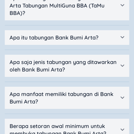
Arta Tabungan MultiGuna BBA (TaMu
BBA)?
Apa itu tabungan Bank Bumi Arta?
Apa saja jenis tabungan yang ditawarkan
oleh Bank Bumi Arta?
Apa manfaat memiliki tabungan di Bank
Bumi Arta?
Berapa setoran awal minimum untuk
membuka tabungan Bank Bumi Arta?