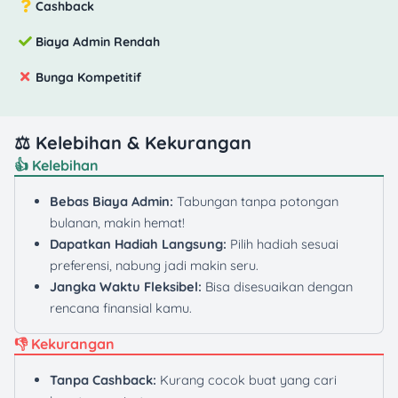
Cashback
Biaya Admin Rendah
Bunga Kompetitif
⚖️ Kelebihan & Kekurangan
👍 Kelebihan
Bebas Biaya Admin:
Tabungan tanpa potongan
bulanan, makin hemat!
Dapatkan Hadiah Langsung:
Pilih hadiah sesuai
preferensi, nabung jadi makin seru.
Jangka Waktu Fleksibel:
Bisa disesuaikan dengan
rencana finansial kamu.
👎 Kekurangan
Tanpa Cashback:
Kurang cocok buat yang cari