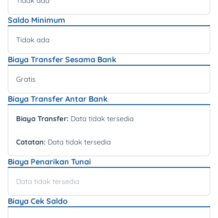
Tidak ada
Saldo Minimum
Tidak ada
Biaya Transfer Sesama Bank
Gratis
Biaya Transfer Antar Bank
Biaya Transfer:
Data tidak tersedia
Catatan:
Data tidak tersedia
Biaya Penarikan Tunai
Data tidak tersedia
Biaya Cek Saldo