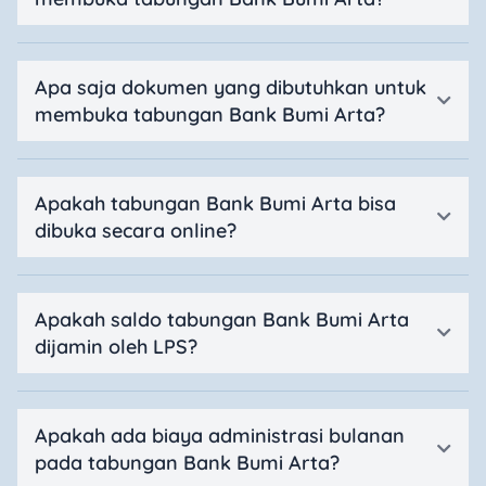
Apa saja dokumen yang dibutuhkan untuk
membuka tabungan Bank Bumi Arta?
Apakah tabungan Bank Bumi Arta bisa
dibuka secara online?
Apakah saldo tabungan Bank Bumi Arta
dijamin oleh LPS?
Apakah ada biaya administrasi bulanan
pada tabungan Bank Bumi Arta?