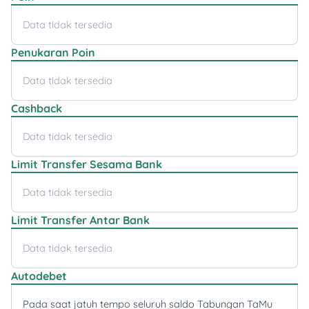
Data tidak tersedia
Penukaran Poin
Data tidak tersedia
Cashback
Data tidak tersedia
Limit Transfer Sesama Bank
Data tidak tersedia
Limit Transfer Antar Bank
Data tidak tersedia
Autodebet
Pada saat jatuh tempo seluruh saldo Tabungan TaMu