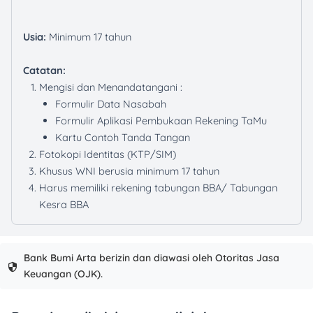
Usia:
Minimum 17 tahun
Catatan:
Mengisi dan Menandatangani :
Formulir Data Nasabah
Formulir Aplikasi Pembukaan Rekening TaMu
Kartu Contoh Tanda Tangan
Fotokopi Identitas (KTP/SIM)
Khusus WNI berusia minimum 17 tahun
Harus memiliki rekening tabungan BBA/ Tabungan
Kesra BBA
Bank Bumi Arta berizin dan diawasi oleh Otoritas Jasa
Keuangan (OJK).