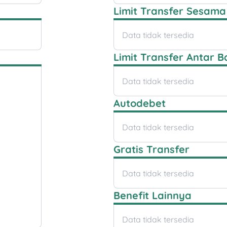
Limit Transfer Sesama
Data tidak tersedia
Limit Transfer Antar B
Data tidak tersedia
Autodebet
Data tidak tersedia
Gratis Transfer
Data tidak tersedia
Benefit Lainnya
Data tidak tersedia