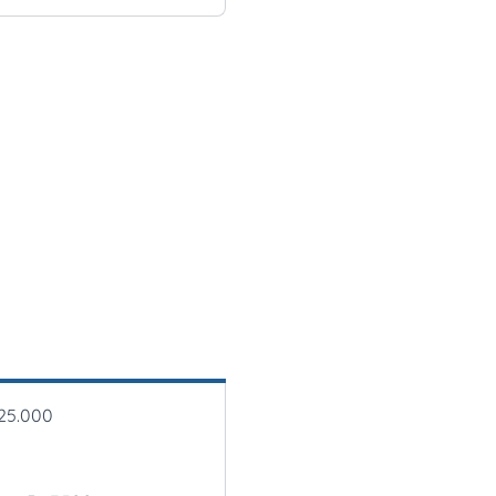
25.000