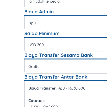
lain tidak tersedia
Biaya Admin
Rp0
Saldo Minimum
USD 200
Biaya Transfer Sesama Bank
Gratis
Biaya Transfer Antar Bank
Biaya Transfer:
Rp0 - Rp30.000
Catatan:
SKN: Rp2.900