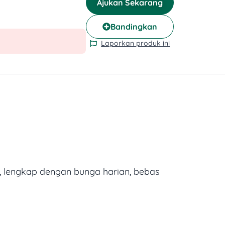
Ajukan Sekarang
Bandingkan
Laporkan produk ini
, lengkap dengan bunga harian, bebas