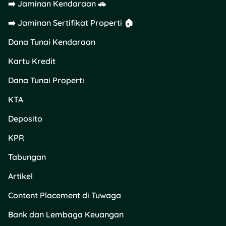
➡️ Jaminan Kendaraan 🚗
➡️ Jaminan Sertifikat Properti 🏠
Dana Tunai Kendaraan
Kartu Kredit
Dana Tunai Properti
KTA
Deposito
KPR
Tabungan
Artikel
Content Placement di Tuwaga
Bank dan Lembaga Keuangan