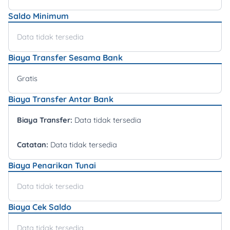
Saldo Minimum
Data tidak tersedia
Biaya Transfer Sesama Bank
Gratis
Biaya Transfer Antar Bank
Biaya Transfer:
Data tidak tersedia
Catatan:
Data tidak tersedia
Biaya Penarikan Tunai
Data tidak tersedia
Biaya Cek Saldo
Data tidak tersedia