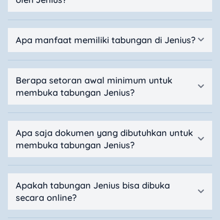
Apa manfaat memiliki tabungan di Jenius?
Berapa setoran awal minimum untuk
membuka tabungan Jenius?
Apa saja dokumen yang dibutuhkan untuk
membuka tabungan Jenius?
Apakah tabungan Jenius bisa dibuka
secara online?