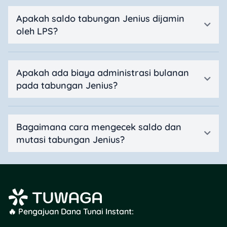
Apakah saldo tabungan Jenius dijamin
oleh LPS?
Apakah ada biaya administrasi bulanan
pada tabungan Jenius?
Bagaimana cara mengecek saldo dan
mutasi tabungan Jenius?
🔥 Pengajuan Dana Tunai Instant: