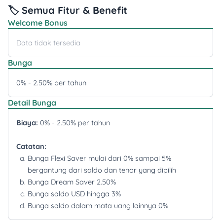
🏷️ Semua Fitur & Benefit
Welcome Bonus
Data tidak tersedia
Bunga
0% - 2.50% per tahun
Detail Bunga
Biaya:
0% - 2.50% per tahun
Catatan:
Bunga Flexi Saver mulai dari 0% sampai 5%
bergantung dari saldo dan tenor yang dipilih
Bunga Dream Saver 2.50%
Bunga saldo USD hingga 3%
Bunga saldo dalam mata uang lainnya 0%