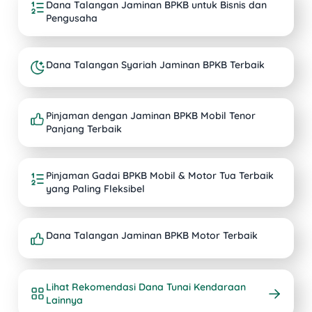
Dana Talangan Jaminan BPKB untuk Bisnis dan
Pengusaha
Dana Talangan Syariah Jaminan BPKB Terbaik
Pinjaman dengan Jaminan BPKB Mobil Tenor
Panjang Terbaik
Pinjaman Gadai BPKB Mobil & Motor Tua Terbaik
yang Paling Fleksibel
Dana Talangan Jaminan BPKB Motor Terbaik
Lihat Rekomendasi Dana Tunai Kendaraan
Lainnya