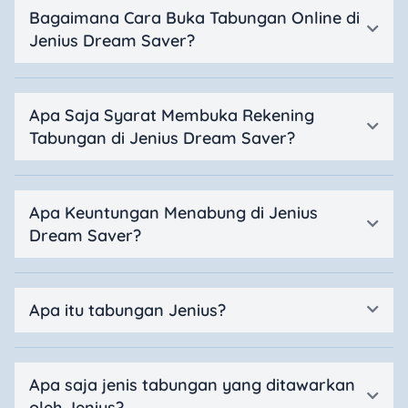
Bagaimana Cara Buka Tabungan Online di
Jenius Dream Saver?
Apa Saja Syarat Membuka Rekening
Tabungan di Jenius Dream Saver?
Apa Keuntungan Menabung di Jenius
Dream Saver?
Apa itu tabungan Jenius?
Apa saja jenis tabungan yang ditawarkan
oleh Jenius?