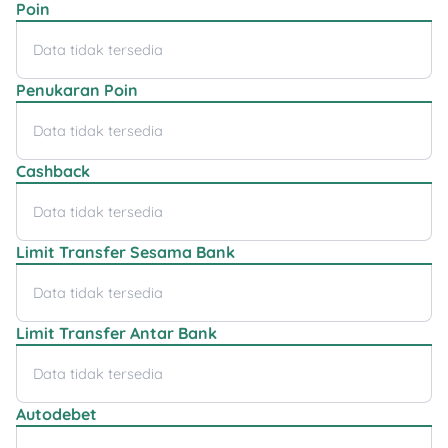
Poin
Data tidak tersedia
Penukaran Poin
Data tidak tersedia
Cashback
Data tidak tersedia
Limit Transfer Sesama Bank
Data tidak tersedia
Limit Transfer Antar Bank
Data tidak tersedia
Autodebet