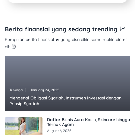
Berita finansial yang sedang trending 📈
Kumpulan berita finansial 🔥 yang bisa bikin kamu makin pinter
nih 🤯
Tuwaga
January 24, 2025
Mengenal Obligasi Syariah, Instrumen Investasi dengan
Prinsip Syariah
Daftar Bisnis Aura Kasih, Skincare hingga
Ternak Ayam
August 6, 2026