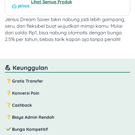
Lihat Semua Produk
Jenius Dream Saver bikin nabung jadi lebih gampang,
seru, dan fleksibel buat wujudkan mimpi kamu.
Mulai
dari saldo Rp1, bisa nabung otomatis dengan bunga
2.5% per tahun, bebas tarik kapan aja tanpa penalti!
💪 Keunggulan
Gratis Transfer
Konversi Poin
Cashback
Biaya Admin Rendah
Bunga Kompetitif