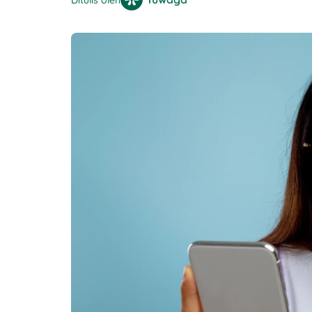
Ditulis oleh