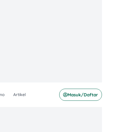
mo
Artikel
Masuk/Daftar