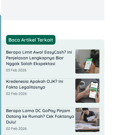
Baca Artikel Terkait
Berapa Limit Awal EasyCash? Ini
Penjelasan Lengkapnya Biar
Nggak Salah Ekspektasi
03 Feb 2026
Kredenesia Apakah OJK? Ini
Fakta Legalitasnya
02 Feb 2026
Berapa Lama DC GoPay Pinjam
Datang ke Rumah? Cek Faktanya
Dulu!
02 Feb 2026