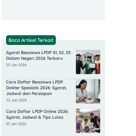
Baca Artikel Terkait
Syarat Beasiswa LPDP S1, S2, S3
Dalam Negeri 2026 Terbaru
23 Jan 2026
Cara Daftar Beasiswa LPDP
Dokter Spesialis 2026: Syarat,
Jadwal dan Persiapan
22 Jan 2026
Cara Daftar LPDP Online 2026:
Syarat, Jadwal & Tips Lolos
07 Jan 2026