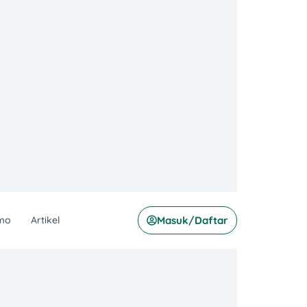
mo
Artikel
Masuk/Daftar