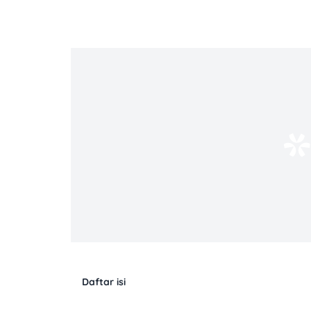
Daftar isi