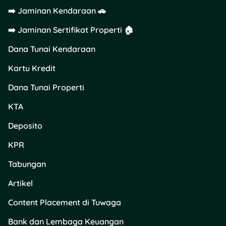
➡️ Jaminan Kendaraan 🚗
➡️ Jaminan Sertifikat Properti 🏠
Dana Tunai Kendaraan
Kartu Kredit
Dana Tunai Properti
KTA
Deposito
KPR
Tabungan
Artikel
Content Placement di Tuwaga
Bank dan Lembaga Keuangan