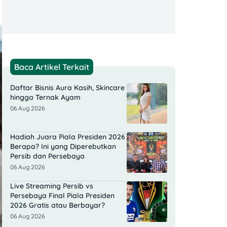
Baca Artikel Terkait
Daftar Bisnis Aura Kasih, Skincare
hingga Ternak Ayam
06 Aug 2026
Hadiah Juara Piala Presiden 2026
Berapa? Ini yang Diperebutkan
Persib dan Persebaya
06 Aug 2026
Live Streaming Persib vs
Persebaya Final Piala Presiden
2026 Gratis atau Berbayar?
06 Aug 2026