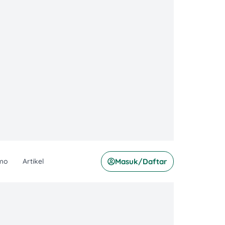
mo
Artikel
Masuk/Daftar