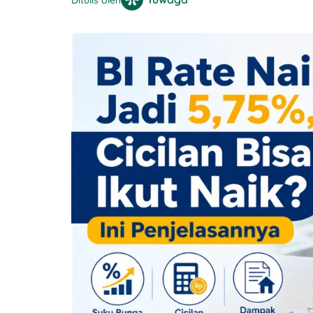
Ditulis oleh