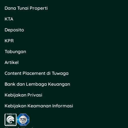
Dana Tunai Properti
KTA
Deposito
KPR
Tabungan
Artikel
Content Placement di Tuwaga
Bank dan Lembaga Keuangan
Kebijakan Privasi
Kebijakan Keamanan Informasi