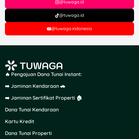
@tuwaga.id
@tuwaga.id
@tuwaga.indonesia
🔥 Pengajuan Dana Tunai Instant:
➡️ Jaminan Kendaraan 🚗
➡️ Jaminan Sertifikat Properti 🏠
Dana Tunai Kendaraan
Kartu Kredit
Dana Tunai Properti