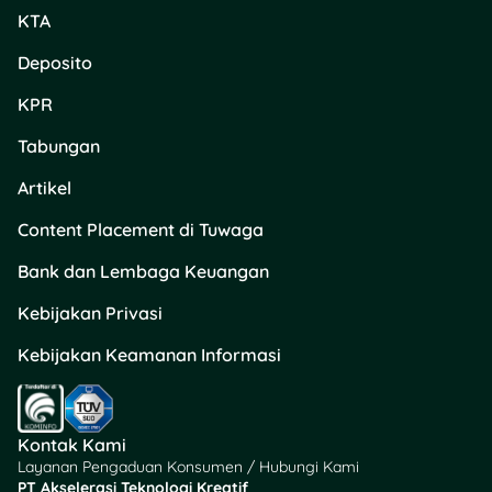
KTA
Deposito
KPR
Tabungan
Artikel
Content Placement di Tuwaga
Bank dan Lembaga Keuangan
Kebijakan Privasi
Kebijakan Keamanan Informasi
Kontak Kami
Layanan Pengaduan Konsumen / Hubungi Kami
PT Akselerasi Teknologi Kreatif