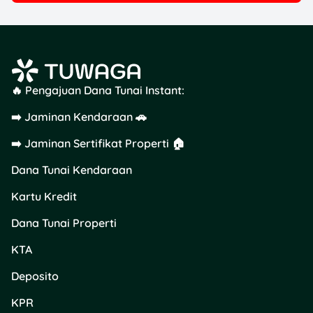
🔥 Pengajuan Dana Tunai Instant:
➡️ Jaminan Kendaraan 🚗
➡️ Jaminan Sertifikat Properti 🏠
Dana Tunai Kendaraan
Kartu Kredit
Dana Tunai Properti
KTA
Deposito
KPR