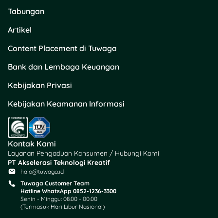
Tabungan
Artikel
Content Placement di Tuwaga
Bank dan Lembaga Keuangan
Kebijakan Privasi
Kebijakan Keamanan Informasi
Kontak Kami
Layanan Pengaduan Konsumen / Hubungi Kami
PT Akselerasi Teknologi Kreatif
halo@tuwaga.id
Tuwaga Customer Team
Hotline WhatsApp 0852-1236-3300
Senin - Minggu: 08.00 - 00.00
(Termasuk Hari Libur Nasional)