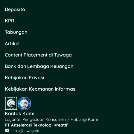
Deposito
KPR
Tabungan
Artikel
Content Placement di Tuwaga
Bank dan Lembaga Keuangan
Kebijakan Privasi
Kebijakan Keamanan Informasi
Kontak Kami
Layanan Pengaduan Konsumen / Hubungi Kami
PT Akselerasi Teknologi Kreatif
halo@tuwaga.id