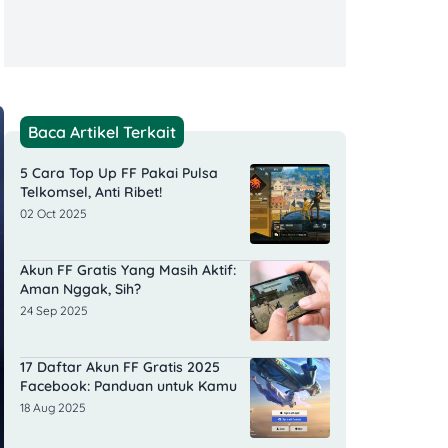
Baca Artikel Terkait
5 Cara Top Up FF Pakai Pulsa
Telkomsel, Anti Ribet!
02 Oct 2025
Akun FF Gratis Yang Masih Aktif:
Aman Nggak, Sih?
24 Sep 2025
17 Daftar Akun FF Gratis 2025
Facebook: Panduan untuk Kamu
18 Aug 2025