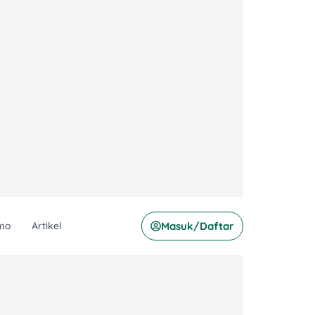
mo
Artikel
Masuk/Daftar