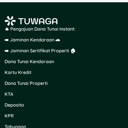
🔥 Pengajuan Dana Tunai Instant:
➡️ Jaminan Kendaraan 🚗
➡️ Jaminan Sertifikat Properti 🏠
Dana Tunai Kendaraan
Kartu Kredit
Dana Tunai Properti
KTA
Deposito
KPR
Tabungan