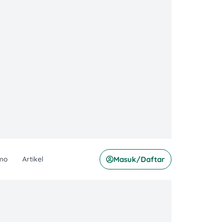
mo
Artikel
Masuk/Daftar