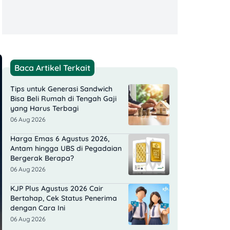
Baca Artikel Terkait
Tips untuk Generasi Sandwich
Bisa Beli Rumah di Tengah Gaji
yang Harus Terbagi
06 Aug 2026
Harga Emas 6 Agustus 2026,
Antam hingga UBS di Pegadaian
Bergerak Berapa?
06 Aug 2026
KJP Plus Agustus 2026 Cair
Bertahap, Cek Status Penerima
dengan Cara Ini
06 Aug 2026