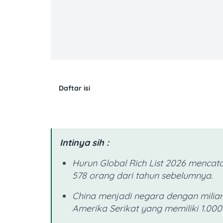
Daftar isi
Intinya sih :
Hurun Global Rich List 2026 mencata
578 orang dari tahun sebelumnya.
China menjadi negara dengan miliard
Amerika Serikat yang memiliki 1.000 