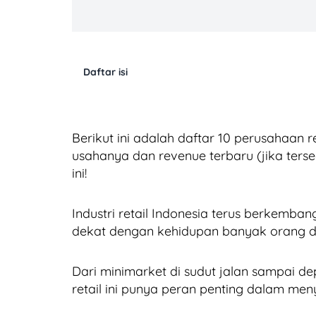
Daftar isi
Berikut ini adalah daftar 10 perusahaan r
usahanya dan revenue terbaru (jika terse
ini!
Industri retail Indonesia terus berkemban
dekat dengan kehidupan banyak orang di
Dari minimarket di sudut jalan sampai d
retail ini punya peran penting dalam men