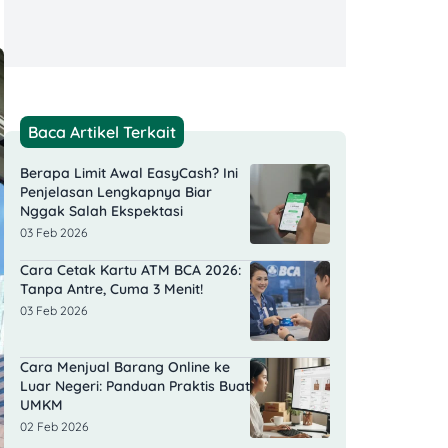
Baca Artikel Terkait
Berapa Limit Awal EasyCash? Ini
Penjelasan Lengkapnya Biar
Nggak Salah Ekspektasi
03 Feb 2026
Cara Cetak Kartu ATM BCA 2026:
Tanpa Antre, Cuma 3 Menit!
03 Feb 2026
Cara Menjual Barang Online ke
Luar Negeri: Panduan Praktis Buat
UMKM
02 Feb 2026