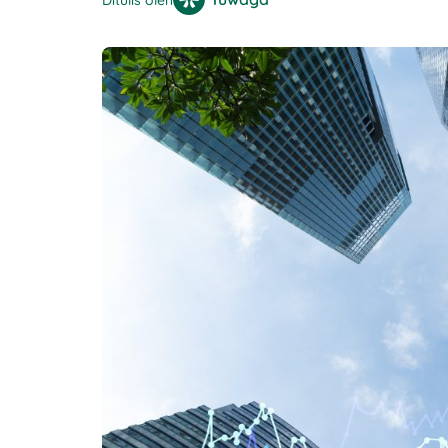
Ditulis oleh