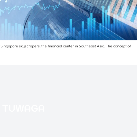
Singapore skyscrapers, the financial center in Southeast Asia. The concept of