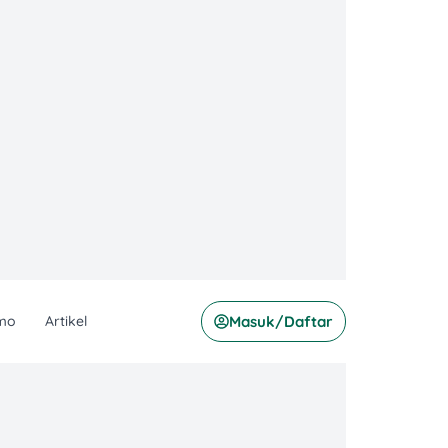
mo
Artikel
Masuk/Daftar