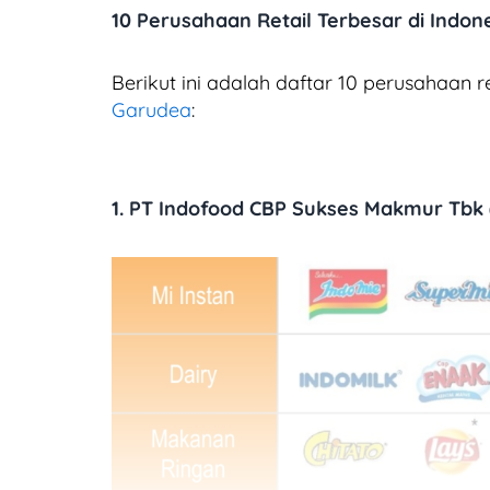
10 Perusahaan Retail Terbesar di Indon
Berikut ini adalah daftar 10 perusahaan re
Garudea
:
1. PT Indofood CBP Sukses Makmur Tbk 