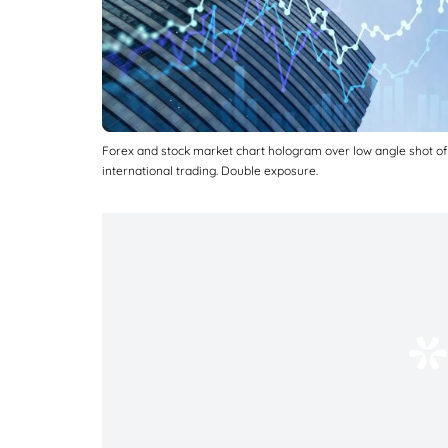
Forex and stock market chart hologram over low angle shot of 
international trading. Double exposure.