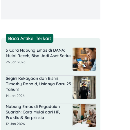
Baca Artikel Terkait
5 Cara Nabung Emas di DANA:
Mulai Receh, Bisa Jadi Aset Serius!
26 Jan 2026
Segini Kekayaan dan Bisnis
Timothy Ronald, Usianya Baru 25
Tahun!
14 Jan 2026
Nabung Emas di Pegadaian
Syariah: Cara Mulai dari HP,
Praktis & Berprinsip
12 Jan 2026