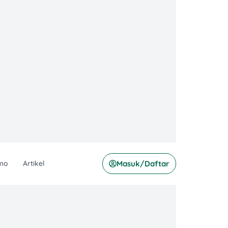
mo
Artikel
Masuk/Daftar