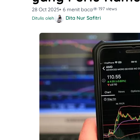
197 views
28 Oct 2025
6 menit baca
Dita Nur Safitri
Ditulis oleh