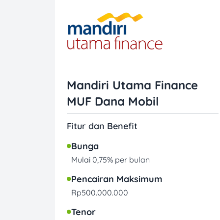
Mandiri Utama Finance
MUF Dana Mobil
Fitur dan Benefit
Bunga
Mulai 0,75% per bulan
Pencairan Maksimum
Rp500.000.000
Tenor