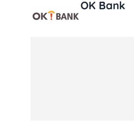
OK Bank