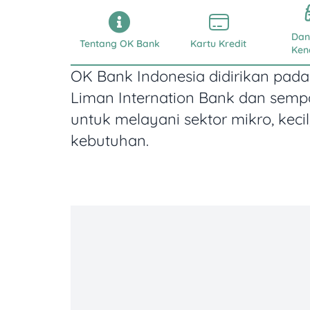
Dan
Tentang OK Bank
Kartu Kredit
Ken
OK Bank Indonesia didirikan pada
Liman Internation Bank dan semp
untuk melayani sektor mikro, ke
kebutuhan.