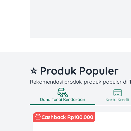
⭐ Produk Populer
Rekomendasi produk-produk populer di
Dana Tunai Kendaraan
Kartu Kredit
Cashback Rp100.000