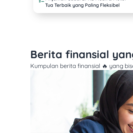
Tua Terbaik yang Paling Fleksibel
Berita finansial ya
Kumpulan berita finansial 🔥 yang bis