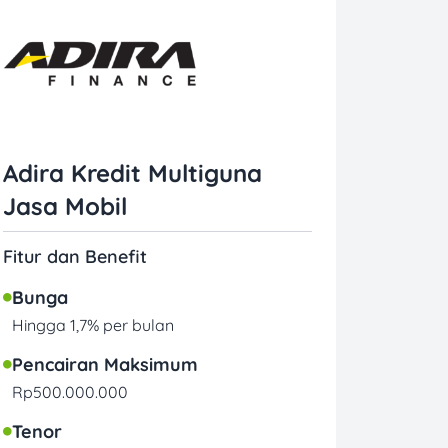
Adira Kredit Multiguna
Jasa Mobil
Fitur dan Benefit
Bunga
Hingga 1,7% per bulan
Pencairan Maksimum
Rp500.000.000
Tenor