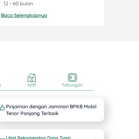
12 - 60 bulan
Baca Selengkapnya
o
KPR
Tabungan
Pinjaman dengan Jaminan BPKB Mobil
Tenor Panjang Terbaik
Lihat Rekomendasi Dana Tunai