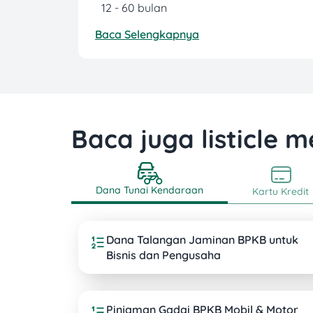
12 - 60 bulan
Baca Selengkapnya
Baca juga listicle m
Dana Tunai Kendaraan
Kartu Kredit
Dana Talangan Jaminan BPKB untuk
Bisnis dan Pengusaha
Pinjaman Gadai BPKB Mobil & Motor