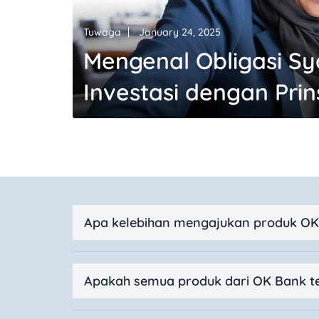
Tuwaga
January 24, 2025
Mengenal Obligasi Sy
Investasi dengan Prin
Apa kelebihan mengajukan produk OK
Apakah semua produk dari OK Bank te