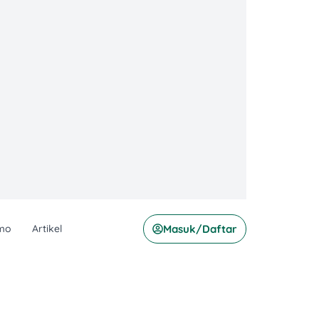
mo
Artikel
Masuk/Daftar