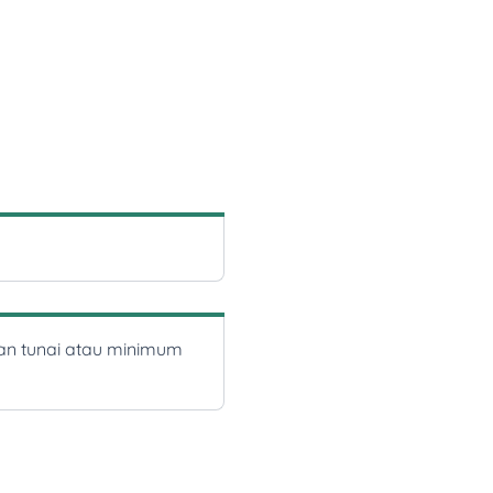
kan tunai atau minimum