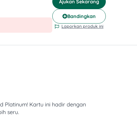
Ajukan Sekarang
Bandingkan
Laporkan produk ini
 Platinum!
Kartu ini hadir dengan
ih seru.