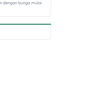
an dengan bunga mulai