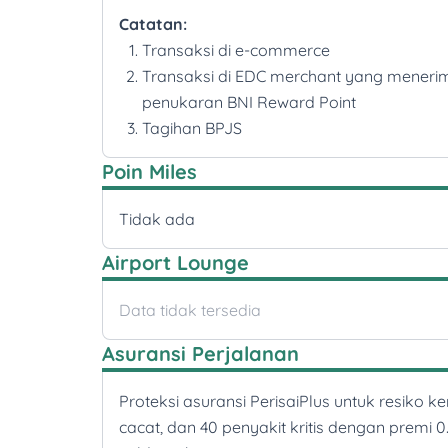
Catatan:
Transaksi di e-commerce
Transaksi di EDC merchant yang meneri
penukaran BNI Reward Point
Tagihan BPJS
Poin Miles
Tidak ada
Airport Lounge
Data tidak tersedia
Asuransi Perjalanan
Proteksi asuransi PerisaiPlus untuk resiko k
cacat, dan 40 penyakit kritis dengan premi 