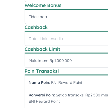
Welcome Bonus
Tidak ada
Cashback
Data tidak tersedia
Cashback Limit
Maksimum Rp1.000.000
Poin Transaksi
Nama Poin:
BNI Reward Point
Konversi Poin:
Setiap transaksi Rp2.500 me
BNI Reward Point