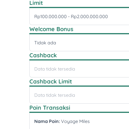
Limit
Rp100.000.000 - Rp2.000.000.000
Welcome Bonus
Tidak ada
Cashback
Data tidak tersedia
Cashback Limit
Data tidak tersedia
Poin Transaksi
Nama Poin:
Voyage Miles