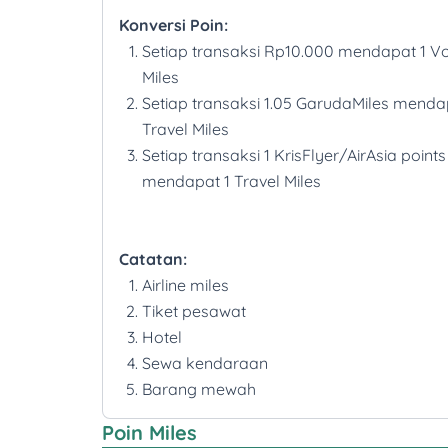
Konversi Poin:
Setiap transaksi Rp10.000 mendapat 1 
Miles
Setiap transaksi 1.05 GarudaMiles menda
Travel Miles
Setiap transaksi 1 KrisFlyer/AirAsia points
mendapat 1 Travel Miles
Catatan:
Airline miles
Tiket pesawat
Hotel
Sewa kendaraan
Barang mewah
Poin Miles