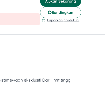
Ajukan Sekarang
Bandingkan
Laporkan produk ini
stimewaan eksklusif!
Dari limit tinggi