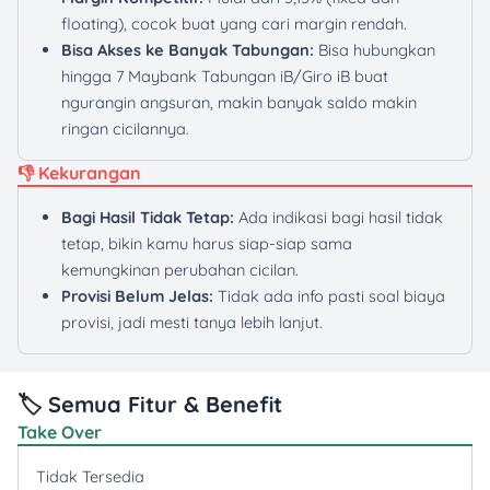
floating), cocok buat yang cari margin rendah.
Bisa Akses ke Banyak Tabungan:
Bisa hubungkan
hingga 7 Maybank Tabungan iB/Giro iB buat
ngurangin angsuran, makin banyak saldo makin
ringan cicilannya.
👎 Kekurangan
Bagi Hasil Tidak Tetap:
Ada indikasi bagi hasil tidak
tetap, bikin kamu harus siap-siap sama
kemungkinan perubahan cicilan.
Provisi Belum Jelas:
Tidak ada info pasti soal biaya
provisi, jadi mesti tanya lebih lanjut.
🏷️ Semua Fitur & Benefit
Take Over
Tidak Tersedia