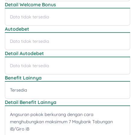
Detail Welcome Bonus
Data tidak tersedia
Autodebet
Data tidak tersedia
Detail Autodebet
Data tidak tersedia
Benefit Lainnya
Tersedia
Detail Benefit Lainnya
Angsuran pokok berkurang dengan cara
menghubungkan maksimum 7 Maybank Tabungan
iB/Giro iB