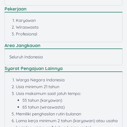
Pekerjaan
Karyawan
Wiraswasta
Profesional
Area Jangkauan
Seluruh Indonesia
Syarat Pengajuan Lainnya
Warga Negara Indonesia
Usia minimum 21 tahun
Usia maksimum saat jatuh tempo:
55 tahun (karyawan)
65 tahun (wiraswasta)
Memiliki penghasilan rutin bulanan
Lama kerja minimum 2 tahun (karyawan) atau usaha