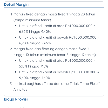
Detail Margin
Margin fixed dengan masa fixed 1 hingga 20 tahun
(tanpa minimum tenor)
Untuk plafond kredit di atas Rp1.000.000.000 =
6,65% hingga 9,40%
Untuk plafond kredit di bawah Rp1.000.000.000 =
6,90% hingga 9,65%
Margin fixed dan floating dengan masa fixed 3
hingga 10 tahun (minimum tenor 8 hingga 17 tahun)
Untuk plafond kredit di atas Rp1.000.000.000 =
5,15% hingga 7,15%
Untuk plafond kredit di bawah Rp1.000.000.000 =
5,40% hingga 7,40%
Indikasi bagi hasil: Tetap dan atau Tidak Tetap Efektif
Annuitas
Biaya Provisi