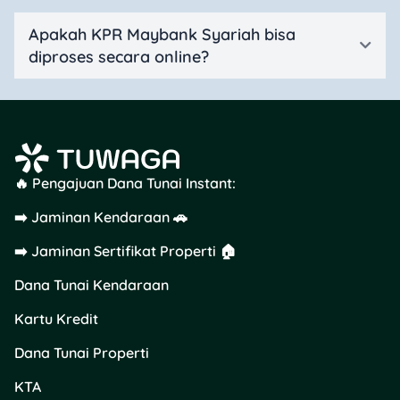
Apakah KPR Maybank Syariah bisa
diproses secara online?
🔥 Pengajuan Dana Tunai Instant:
➡️ Jaminan Kendaraan 🚗
➡️ Jaminan Sertifikat Properti 🏠
Dana Tunai Kendaraan
Kartu Kredit
Dana Tunai Properti
KTA