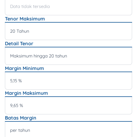
Data tidak tersedia
Tenor Maksimum
20 Tahun
Detail Tenor
Maksimum hingga 20 tahun
Margin Minimum
5,15 %
Margin Maksimum
9,65 %
Batas Margin
per tahun