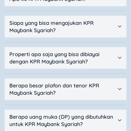
Siapa yang bisa mengajukan KPR
Maybank Syariah?
Properti apa saja yang bisa dibiayai
dengan KPR Maybank Syariah?
Berapa besar plafon dan tenor KPR
Maybank Syariah?
Berapa uang muka (DP) yang dibutuhkan
untuk KPR Maybank Syariah?