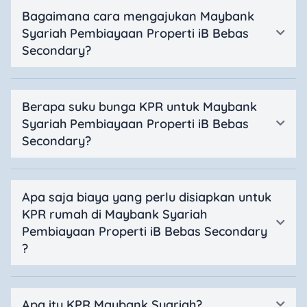
Bagaimana cara mengajukan Maybank
Syariah Pembiayaan Properti iB Bebas
Secondary?
Berapa suku bunga KPR untuk Maybank
Syariah Pembiayaan Properti iB Bebas
Secondary?
Apa saja biaya yang perlu disiapkan untuk
KPR rumah di Maybank Syariah
Pembiayaan Properti iB Bebas Secondary
?
Apa itu KPR Maybank Syariah?