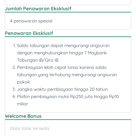
Jumlah Penawaran Eksklusif
4 penawaran spesial
Penawaran Eksklusif
Saldo tabungan dapat mengurangi angsuran
dengan menghubungkan hingga 7 Maybank
Tabungan iB/Giro iB
Pembiayaan lebih cepat lunas karena saldo
tabungan yang terhubung mengurangi angsuran
pokok
Jangka waktu pembiayaan hingga 20 tahun
Plafon pembiayaan mulai Rp250 juta hingga Rp10
miliar
Welcome Bonus
Data tidak tersedia