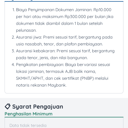
Biaya Penyimpanan Dokumen Jaminan: Rp10.000
per hari atau maksimum Rp300.000 per bulan jika
dokumen tidak diambil dalam 1 bulan setelah
pelunasan.
Asuransi jiwa: Premi sesuai tarif, bergantung pada
usia nasabah, tenor, dan plafon pembiayaan.
Asuransi kebakaran: Premi sesuai tarif, bergantung
pada tenor, jenis, dan nilai bangunan.
Pengikatan pembiayaan: Biaya bervariasi sesuai
lokasi jaminan, termasuk AJB balik nama,
SKMHT/APHT, dan cek sertifikat (PNBP) melalui
notaris rekanan Maybank.
📋 Syarat Pengajuan
Penghasilan Minimum
Data tidak tersedia