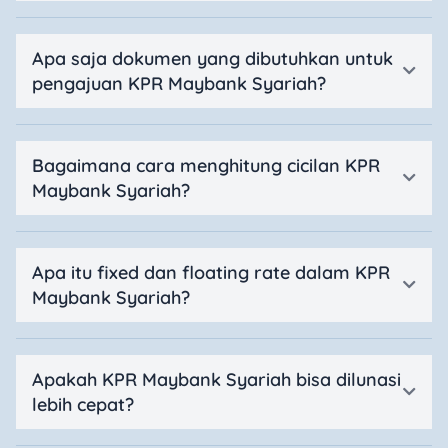
Apa saja dokumen yang dibutuhkan untuk
pengajuan KPR Maybank Syariah?
Bagaimana cara menghitung cicilan KPR
Maybank Syariah?
Apa itu fixed dan floating rate dalam KPR
Maybank Syariah?
Apakah KPR Maybank Syariah bisa dilunasi
lebih cepat?