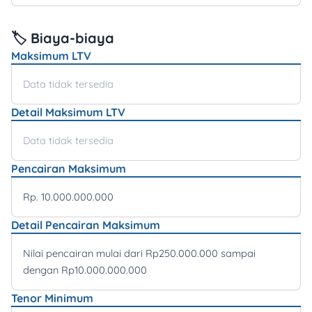
🏷️ Biaya-biaya
Maksimum LTV
Data tidak tersedia
Detail Maksimum LTV
Data tidak tersedia
Pencairan Maksimum
Rp. 10.000.000.000
Detail Pencairan Maksimum
Nilai pencairan mulai dari Rp250.000.000 sampai
dengan Rp10.000.000.000
Tenor Minimum