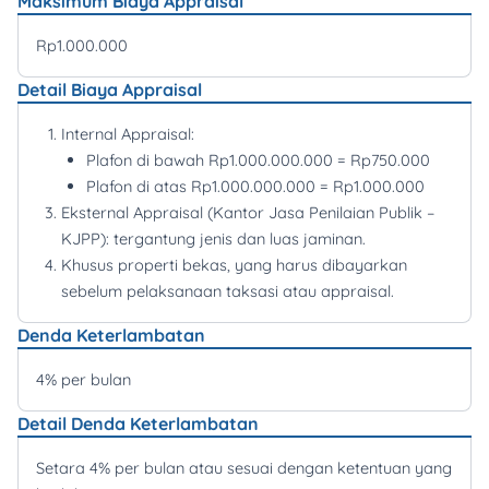
Maksimum Biaya Appraisal
Rp1.000.000
Detail Biaya Appraisal
Internal Appraisal:
Plafon di bawah Rp1.000.000.000 = Rp750.000
Plafon di atas Rp1.000.000.000 = Rp1.000.000
Eksternal Appraisal (Kantor Jasa Penilaian Publik –
KJPP): tergantung jenis dan luas jaminan.
Khusus properti bekas, yang harus dibayarkan
sebelum pelaksanaan taksasi atau appraisal.
Denda Keterlambatan
4% per bulan
Detail Denda Keterlambatan
Setara 4% per bulan atau sesuai dengan ketentuan yang