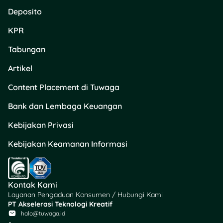
Deposito
KPR
Tabungan
Artikel
Content Placement di Tuwaga
Bank dan Lembaga Keuangan
Kebijakan Privasi
Kebijakan Keamanan Informasi
Kontak Kami
Layanan Pengaduan Konsumen / Hubungi Kami
PT Akselerasi Teknologi Kreatif
halo@tuwaga.id