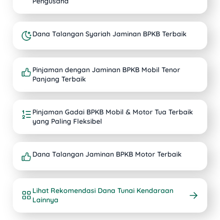
Pengusaha
Dana Talangan Syariah Jaminan BPKB Terbaik
Pinjaman dengan Jaminan BPKB Mobil Tenor
Panjang Terbaik
Pinjaman Gadai BPKB Mobil & Motor Tua Terbaik
yang Paling Fleksibel
Dana Talangan Jaminan BPKB Motor Terbaik
Lihat Rekomendasi Dana Tunai Kendaraan
Lainnya