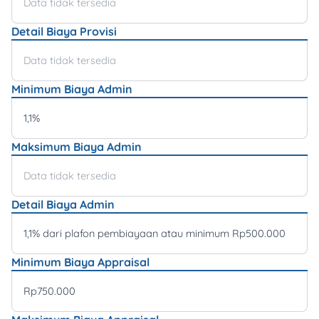
Data tidak tersedia
Detail Biaya Provisi
Data tidak tersedia
Minimum Biaya Admin
1,1%
Maksimum Biaya Admin
Data tidak tersedia
Detail Biaya Admin
1,1% dari plafon pembiayaan atau minimum Rp500.000
Minimum Biaya Appraisal
Rp750.000