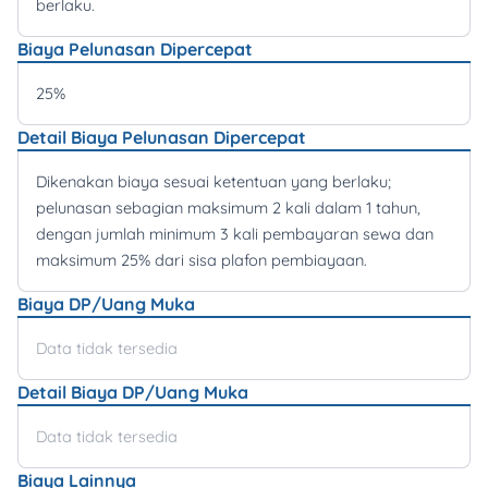
berlaku.
Biaya Pelunasan Dipercepat
25%
Detail Biaya Pelunasan Dipercepat
Dikenakan biaya sesuai ketentuan yang berlaku;
pelunasan sebagian maksimum 2 kali dalam 1 tahun,
dengan jumlah minimum 3 kali pembayaran sewa dan
maksimum 25% dari sisa plafon pembiayaan.
Biaya DP/Uang Muka
Data tidak tersedia
Detail Biaya DP/Uang Muka
Data tidak tersedia
Biaya Lainnya