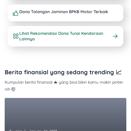
Dana Talangan Jaminan BPKB Motor Terbaik
Lihat Rekomendasi Dana Tunai Kendaraan
Lainnya
Berita finansial yang sedang trending 📈
Kumpulan berita finansial 🔥 yang bisa bikin kamu makin pinter
nih 🤯