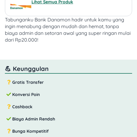
Lihat Semua Produk
Tabunganku Bank Danamon hadir untuk kamu yang
ingin menabung dengan mudah dan hemat, tanpa
biaya admin dan setoran awal yang super ringan mulai
dari Rp20.000!
💪 Keunggulan
Gratis Transfer
Konversi Poin
Cashback
Biaya Admin Rendah
Bunga Kompetitif