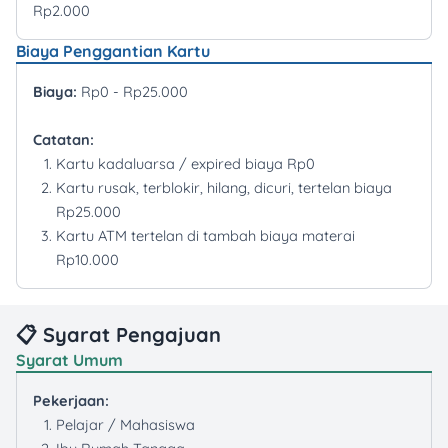
Rp2.000
Biaya Penggantian Kartu
Biaya:
Rp0 - Rp25.000
Catatan:
Kartu kadaluarsa / expired biaya Rp0
Kartu rusak, terblokir, hilang, dicuri, tertelan biaya
Rp25.000
Kartu ATM tertelan di tambah biaya materai
Rp10.000
📋 Syarat Pengajuan
Syarat Umum
Pekerjaan:
Pelajar / Mahasiswa