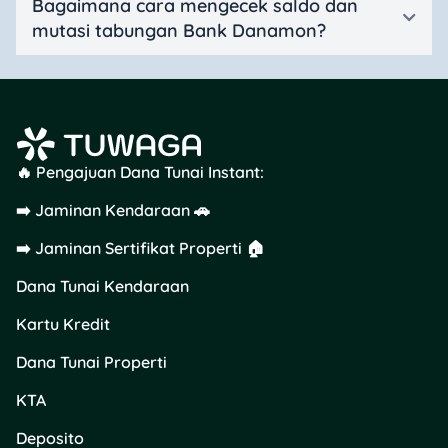
Bagaimana cara mengecek saldo dan
mutasi tabungan Bank Danamon?
🔥 Pengajuan Dana Tunai Instant:
➡️ Jaminan Kendaraan 🚗
➡️ Jaminan Sertifikat Properti 🏠
Dana Tunai Kendaraan
Kartu Kredit
Dana Tunai Properti
KTA
Deposito