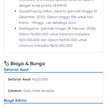
dengan kode promo DNMN10
DoubleTree by Hilton Jakarta (periode hingga 31
Desember 2025): Diskon hingga 15% untuk hari
Kamis - Minggu, cek detailnya
disini
Dwidayatour (periode hingga 28 Februari 2026):
Diskon Rp200.000 untuk minimum transaksi
Rp5.000.000 dan diskon Rp500.000 untuk
minimum transaksi Rp10.000.000
🏷️ Biaya & Bunga
Setoran Awal
Setoran Awal:
Rp20.000
Catatan:
Data tidak tersedia
Biaya Admin