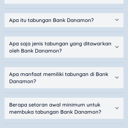
Apa itu tabungan Bank Danamon?
Apa saja jenis tabungan yang ditawarkan
oleh Bank Danamon?
Apa manfaat memiliki tabungan di Bank
Danamon?
Berapa setoran awal minimum untuk
membuka tabungan Bank Danamon?