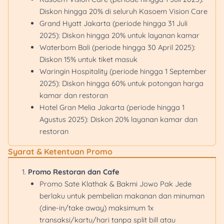
Diskon hingga 20% di seluruh Kasoem Vision Care
Grand Hyatt Jakarta (periode hingga 31 Juli
2025): Diskon hingga 20% untuk layanan kamar
Waterbom Bali (periode hingga 30 April 2025):
Diskon 15% untuk tiket masuk
Waringin Hospitality (periode hingga 1 September
2025): Diskon hingga 60% untuk potongan harga
kamar dan restoran
Hotel Gran Melia Jakarta (periode hingga 1
Agustus 2025): Diskon 20% layanan kamar dan
restoran
Syarat & Ketentuan Promo
Promo Restoran dan Cafe
Promo Sate Klathak & Bakmi Jowo Pak Jede
berlaku untuk pembelian makanan dan minuman
(dine-in/take away) maksimum 1x
transaksi/kartu/hari tanpa split bill atau