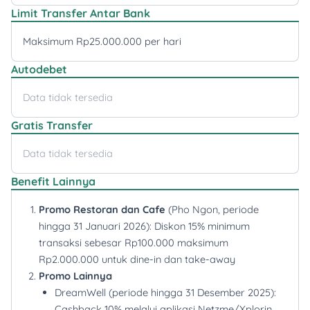
Limit Transfer Antar Bank
Maksimum Rp25.000.000 per hari
Autodebet
Data tidak tersedia
Gratis Transfer
Data tidak tersedia
Benefit Lainnya
Promo Restoran dan Cafe
(Pho Ngon, periode
hingga 31 Januari 2026): Diskon 15% minimum
transaksi sebesar Rp100.000 maksimum
Rp2.000.000 untuk dine-in dan take-away
Promo Lainnya
DreamWell (periode hingga 31 Desember 2025):
Cashback 10% melalui aplikasi Netzme/Xplorin