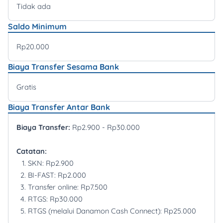
Tidak ada
Saldo Minimum
Rp20.000
Biaya Transfer Sesama Bank
Gratis
Biaya Transfer Antar Bank
Biaya Transfer:
Rp2.900 - Rp30.000
Catatan:
SKN: Rp2.900
BI-FAST: Rp2.000
Transfer online: Rp7.500
RTGS: Rp30.000
RTGS (melalui Danamon Cash Connect): Rp25.000