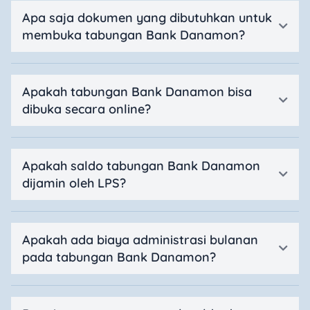
Apa saja dokumen yang dibutuhkan untuk
membuka tabungan Bank Danamon?
Apakah tabungan Bank Danamon bisa
dibuka secara online?
Apakah saldo tabungan Bank Danamon
dijamin oleh LPS?
Apakah ada biaya administrasi bulanan
pada tabungan Bank Danamon?