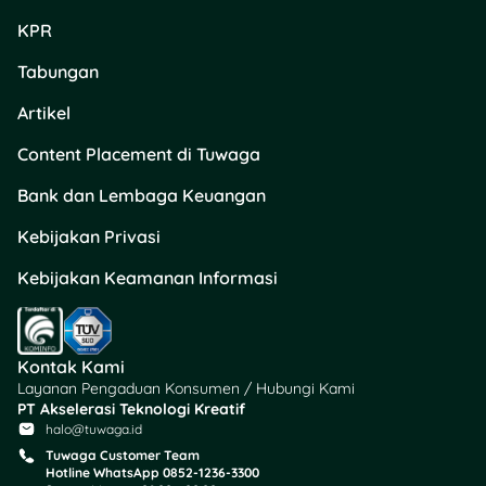
KPR
Tabungan
Artikel
Content Placement di Tuwaga
Bank dan Lembaga Keuangan
Kebijakan Privasi
Kebijakan Keamanan Informasi
Kontak Kami
Layanan Pengaduan Konsumen / Hubungi Kami
PT Akselerasi Teknologi Kreatif
halo@tuwaga.id
Tuwaga Customer Team
Hotline WhatsApp 0852-1236-3300