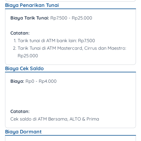
Biaya Penarikan Tunai
Biaya Tarik Tunai:
Rp7.500 - Rp25.000
Catatan:
Tarik tunai di ATM bank lain: Rp7.500
Tarik Tunai di ATM Mastercard, Cirrus dan Maestro:
Rp25.000
Biaya Cek Saldo
Biaya:
Rp0 - Rp4.000
Catatan:
Cek saldo di ATM Bersama, ALTO & Prima
Biaya Dormant