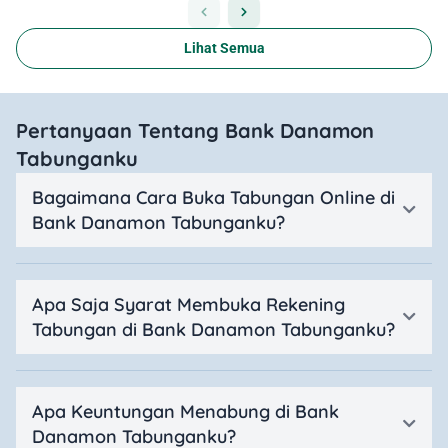
Lihat Semua
Pertanyaan Tentang Bank Danamon
Tabunganku
Bagaimana Cara Buka Tabungan Online di
Bank Danamon Tabunganku?
Apa Saja Syarat Membuka Rekening
Tabungan di Bank Danamon Tabunganku?
Apa Keuntungan Menabung di Bank
Danamon Tabunganku?