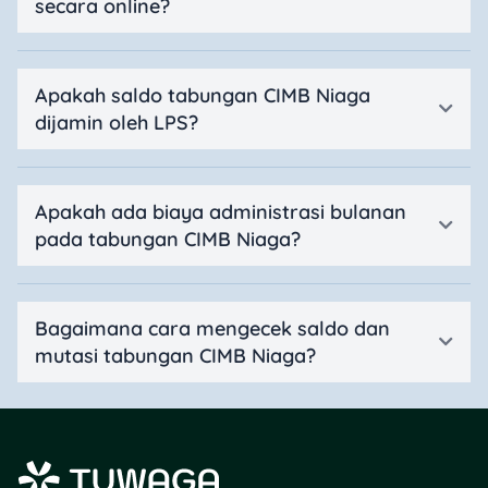
secara online?
Apakah saldo tabungan CIMB Niaga
dijamin oleh LPS?
Apakah ada biaya administrasi bulanan
pada tabungan CIMB Niaga?
Bagaimana cara mengecek saldo dan
mutasi tabungan CIMB Niaga?