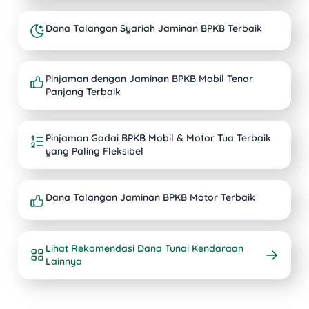
Dana Talangan Syariah Jaminan BPKB Terbaik
Pinjaman dengan Jaminan BPKB Mobil Tenor
Panjang Terbaik
Pinjaman Gadai BPKB Mobil & Motor Tua Terbaik
yang Paling Fleksibel
Dana Talangan Jaminan BPKB Motor Terbaik
Lihat Rekomendasi Dana Tunai Kendaraan
Lainnya