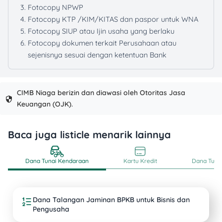
Fotocopy NPWP
Fotocopy KTP /KIM/KITAS dan paspor untuk WNA
Fotocopy SIUP atau Ijin usaha yang berlaku
Fotocopy dokumen terkait Perusahaan atau
sejenisnya sesuai dengan ketentuan Bank
CIMB Niaga berizin dan diawasi oleh Otoritas Jasa
Keuangan (OJK).
Baca juga listicle menarik lainnya
Dana Tunai Kendaraan
Kartu Kredit
Dana Tunai
Dana Talangan Jaminan BPKB untuk Bisnis dan
Pengusaha