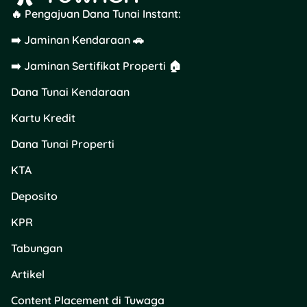
🔥 Pengajuan Dana Tunai Instant:
➡️ Jaminan Kendaraan 🚗
➡️ Jaminan Sertifikat Properti 🏠
Dana Tunai Kendaraan
Kartu Kredit
Dana Tunai Properti
KTA
Deposito
KPR
Tabungan
Artikel
Content Placement di Tuwaga