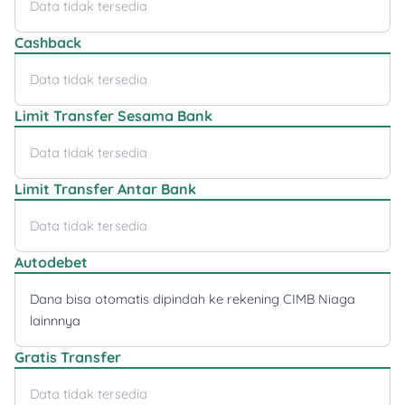
Data tidak tersedia
Cashback
Data tidak tersedia
Limit Transfer Sesama Bank
Data tidak tersedia
Limit Transfer Antar Bank
Data tidak tersedia
Autodebet
Dana bisa otomatis dipindah ke rekening CIMB Niaga
lainnnya
Gratis Transfer
Data tidak tersedia