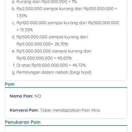
Kurang dari Rp2.000.000 = 1%
Rp2.000.000 sampai kurang dari Rp100.000.000 =
1.33%
Rp100.000.000 sampai kurang dari Rp500.000.000
= 13.35%
Rp500.000.000 sampai kurang dari
Rp5.000.000.000= 26.70%
Rp5.000.000.000 sampai kurang dari
Rp10.000.000.000 = 40.05%
Di atas Rp10.000.000.000 = 46.72%
Perhitungan dalam nisbah (bagi hasil)
Poin
Nama Poin:
NO
Konversi Poin:
Tidak mendapatkan Poin Xtra
Penukaran Poin