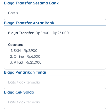
Biaya Transfer Sesama Bank
Gratis
Biaya Transfer Antar Bank
Biaya Transfer:
Rp2.900 - Rp25.000
Catatan:
SKN : Rp2.900
Online : Rp6.500
RTGS : Rp25.000
Biaya Penarikan Tunai
Data tidak tersedia
Biaya Cek Saldo
Data tidak tersedia