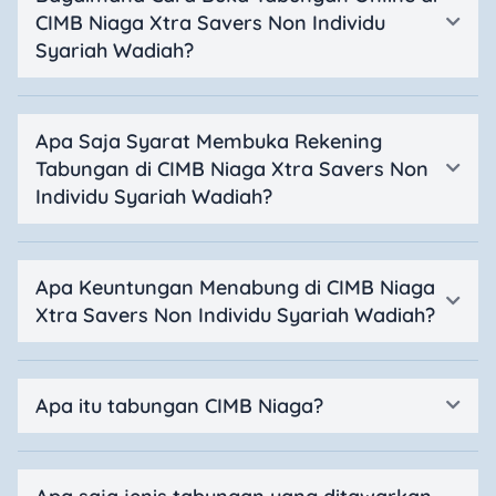
CIMB Niaga Xtra Savers Non Individu
Syariah Wadiah?
Apa Saja Syarat Membuka Rekening
Tabungan di CIMB Niaga Xtra Savers Non
Individu Syariah Wadiah?
Apa Keuntungan Menabung di CIMB Niaga
Xtra Savers Non Individu Syariah Wadiah?
Apa itu tabungan CIMB Niaga?