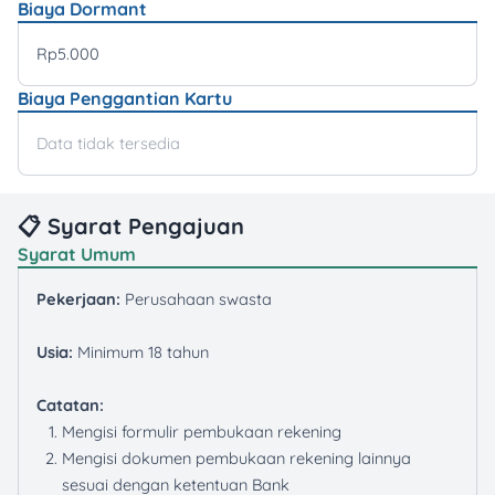
Biaya Dormant
Rp5.000
Biaya Penggantian Kartu
Data tidak tersedia
📋 Syarat Pengajuan
Syarat Umum
Pekerjaan:
Perusahaan swasta
Usia:
Minimum 18 tahun
Catatan:
Mengisi formulir pembukaan rekening
Mengisi dokumen pembukaan rekening lainnya
sesuai dengan ketentuan Bank