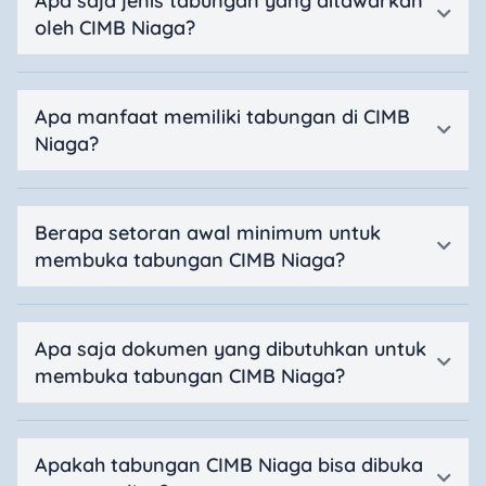
Apa saja jenis tabungan yang ditawarkan
oleh CIMB Niaga?
Apa manfaat memiliki tabungan di CIMB
Niaga?
Berapa setoran awal minimum untuk
membuka tabungan CIMB Niaga?
Apa saja dokumen yang dibutuhkan untuk
membuka tabungan CIMB Niaga?
Apakah tabungan CIMB Niaga bisa dibuka