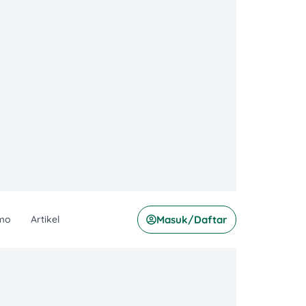
mo
Artikel
Masuk/Daftar