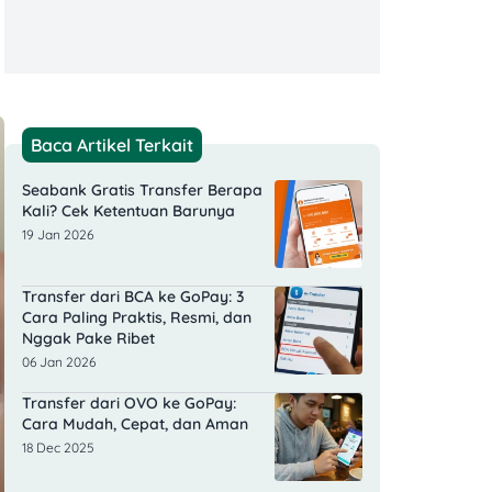
Baca Artikel Terkait
Seabank Gratis Transfer Berapa
Kali? Cek Ketentuan Barunya
19 Jan 2026
Transfer dari BCA ke GoPay: 3
Cara Paling Praktis, Resmi, dan
Nggak Pake Ribet
06 Jan 2026
Transfer dari OVO ke GoPay:
Cara Mudah, Cepat, dan Aman
18 Dec 2025