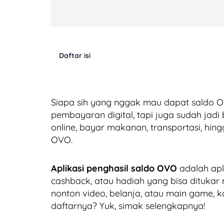
Daftar isi
Siapa sih yang nggak mau dapat saldo OV
pembayaran digital, tapi juga sudah jadi 
online, bayar makanan, transportasi, hi
OVO.
Aplikasi penghasil saldo OVO
adalah apl
cashback, atau hadiah yang bisa ditukar 
nonton video, belanja, atau main game, 
daftarnya? Yuk, simak selengkapnya!