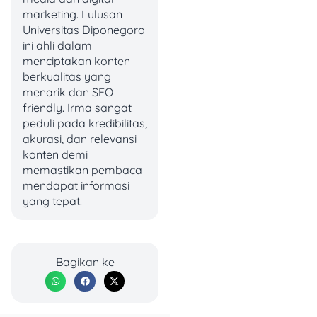
cukup main game ringan
marketing. Lulusan
dan kumpulkan koin.
Universitas Diponegoro
Nantinya, koin ini bisa
ini ahli dalam
ditukar jadi saldo e-money
menciptakan konten
seperti DANA atau GoPay.
berkualitas yang
Aplikasinya ringan, jadi bisa
menarik dan SEO
jalan lancar meski di HP
friendly. Irma sangat
dengan spesifikasi standar.
peduli pada kredibilitas,
akurasi, dan relevansi
3. JOYit
konten demi
memastikan pembaca
mendapat informasi
JOYit menawarkan
yang tepat.
berbagai pilihan
game
penghasil uang
sekaligus
misi tambahan seperti
nonton video dan
Bagikan ke
mengundang teman. Setiap
aktivitas memberi poin, dan
penarikannya cukup
mudah, bisa langsung ke