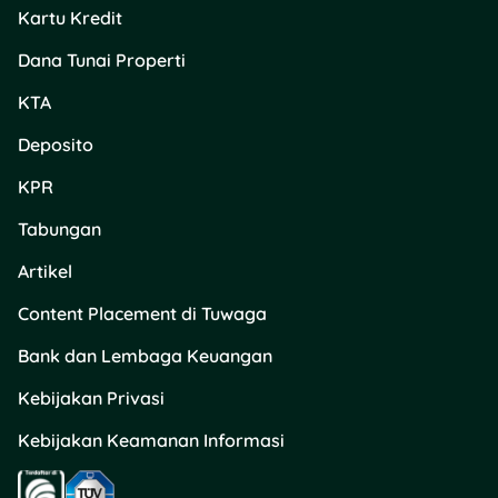
bisa ditukar jadi saldo
Kartu Kredit
DANA. Ringan dijalankan di
HP, sehingga bisa
Dana Tunai Properti
dimainkan kapan saja.
KTA
Deposito
Baca Juga:
10+
Game Penghasil
KPR
Uang 100 Ribu
Tabungan
Sehari: Seru dan
Cuan!
Artikel
Content Placement di Tuwaga
Tips Aman Biar Nggak
Bank dan Lembaga Keuangan
Tertipu Aplikasi
Penghasil Uang Abal-
Kebijakan Privasi
abal
Kebijakan Keamanan Informasi
Mengingat saat ini banyak
aplikasi penghasil uang