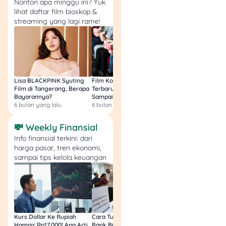
Nonton apa minggu ini? Yuk
Penukarannya bisa
lihat daftar film bioskop &
dilakukan lewat
e-wallet
streaming yang lagi rame!
populer, sehingga praktis
bagi pengguna di
Indonesia.
10. Lemo
Lisa BLACKPINK Syuting
Film Komedi Indonesia
Film Avatar: Fire an
Film di Tangerang, Berapa
Terbaru 2026, Siap Ngakak
Segini Budget Prod
Bayarannya?
Sampai Sakit Perut!
dan Pendapatanny
Lemo sudah digunakan
6 bulan yang lalu
6 bulan yang lalu
8 bulan yang lalu
lebih dari 100 juta orang.
Selain main game,
💸 Weekly Finansial
pengguna juga bisa
Info finansial terkini: dari
memperoleh tambahan
harga pasar, tren ekonomi,
penghasilan dengan
sampai tips kelola keuangan
mengajak teman
bergabung. Bonus referral
yang ditawarkan cukup
besar, sehingga menarik
untuk dicoba jika kamu
Kurs Dollar Ke Rupiah
Cara Tukar Uang Baru di
Bansos Jabar Tahap
punya jaringan pertemanan
Hampir Rp17.000! Apa Arti,
Bank BCA (Umum, BNI,
Masih Bisa Cair Awa