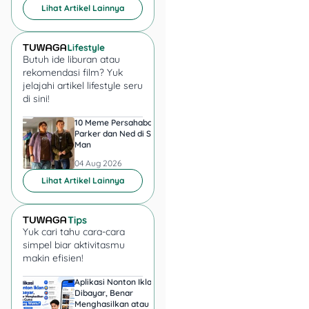
Lihat Artikel Lainnya
memberi reward dari
aktivitas harian. Pengguna
bisa dapat poin dengan
nonton konten, ikutan
Butuh ide liburan atau
rekomendasi film? Yuk
challenge, atau mengajak
jelajahi artikel lifestyle seru
teman bergabung. Saldo
di sini!
bisa ditarik ke OVO atau
DANA, dan prosesnya
10 Meme Persahabatan
7 Meme Halu Jadi Sp
biasanya cepat.
Parker dan Ned di Spider-
Man setelah Nonton
Man
04 Aug 2026
04 Aug 2026
7. Neo+ (Bank Neo
Lihat Artikel Lainnya
Commerce)
Berbeda dari aplikasi
hiburan, Neo+ adalah bank
Yuk cari tahu cara-cara
simpel biar aktivitasmu
digital resmi. Kamu bisa
makin efisien!
mendapatkan bonus dari
membuka rekening,
Aplikasi Nonton Iklan
Aplikasi Penghasil 
menabung, hingga
Dibayar, Benar
Minta KTP, Aman ata
Menghasilkan atau Cuma
Berbahaya?
melakukan transaksi.