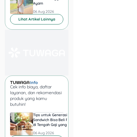
Ayam
yang Diperebutkan
Persib dan Persebay
5. Hago
06 Aug 2026
06 Aug 2026
Lihat Artikel Lainnya
Hago sudah lebih dulu
populer sebagai aplikasi
hiburan. Ada ratusan mini
game dengan beragam
tema, mulai dari kompetisi
santai sampai tantangan
otak. Selain bisa main
bareng teman, Hago juga
memberi koin yang bisa
ditukar dengan uang tunai.
Cek info biaya, daftar
layanan, dan rekomendasi
Reputasinya sudah cukup
produk yang kamu
lama, jadi terbilang aman.
butuhin!
6. Snack Video
Tips untuk Generasi
Harga Emas 6 Agust
Sandwich Bisa Beli Rumah
2026, Antam hingga
di Tengah Gaji yang
di Pegadaian Berger
Selain sebagai aplikasi
Harus Terbagi
Berapa?
06 Aug 2026
06 Aug 2026
hiburan, Snack Video juga