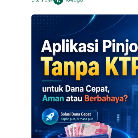
Ditulis oleh