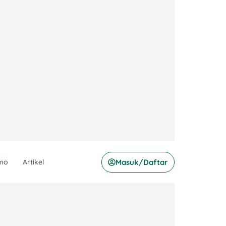
mo
Artikel
Masuk/Daftar