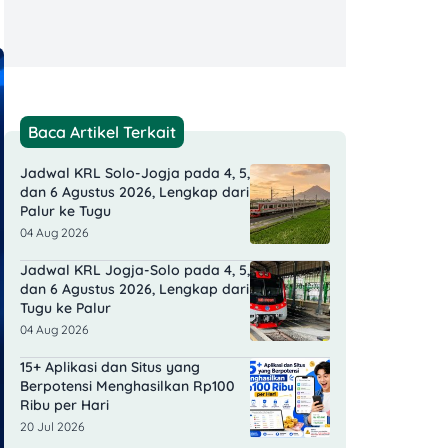
Baca Artikel Terkait
Jadwal KRL Solo-Jogja pada 4, 5,
dan 6 Agustus 2026, Lengkap dari
Palur ke Tugu
04 Aug 2026
Jadwal KRL Jogja-Solo pada 4, 5,
dan 6 Agustus 2026, Lengkap dari
Tugu ke Palur
04 Aug 2026
15+ Aplikasi dan Situs yang
Berpotensi Menghasilkan Rp100
Ribu per Hari
20 Jul 2026