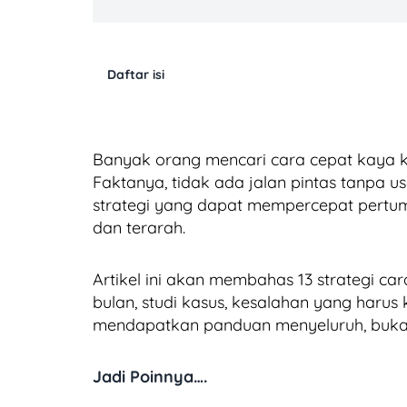
Daftar isi
Banyak orang mencari cara cepat kaya k
Faktanya, tidak ada jalan pintas tanpa 
strategi yang dapat mempercepat pertu
dan terarah.
Artikel ini akan membahas 13 strategi car
bulan, studi kasus, kesalahan yang haru
mendapatkan panduan menyeluruh, bukan
Jadi Poinnya….