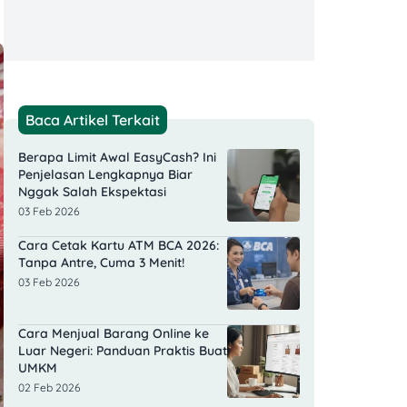
Baca Artikel Terkait
Berapa Limit Awal EasyCash? Ini
Penjelasan Lengkapnya Biar
Nggak Salah Ekspektasi
03 Feb 2026
Cara Cetak Kartu ATM BCA 2026:
Tanpa Antre, Cuma 3 Menit!
03 Feb 2026
Cara Menjual Barang Online ke
Luar Negeri: Panduan Praktis Buat
UMKM
02 Feb 2026