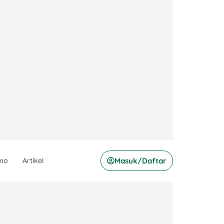
mo
Artikel
Masuk/Daftar