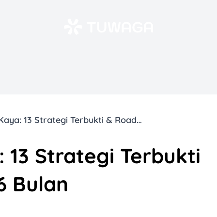
Cara Cepat Kaya: 13 Strategi Terbukti & Roadmap 12–36 Bulan
 13 Strategi Terbukti
6 Bulan