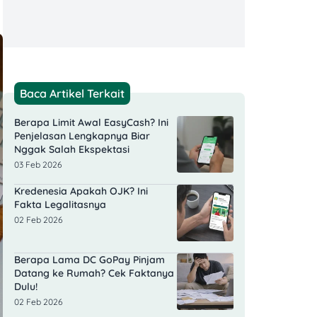
Baca Artikel Terkait
Berapa Limit Awal EasyCash? Ini
Penjelasan Lengkapnya Biar
Nggak Salah Ekspektasi
03 Feb 2026
Kredenesia Apakah OJK? Ini
Fakta Legalitasnya
02 Feb 2026
Berapa Lama DC GoPay Pinjam
Datang ke Rumah? Cek Faktanya
Dulu!
02 Feb 2026