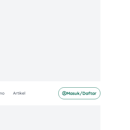
mo
Artikel
Masuk/Daftar