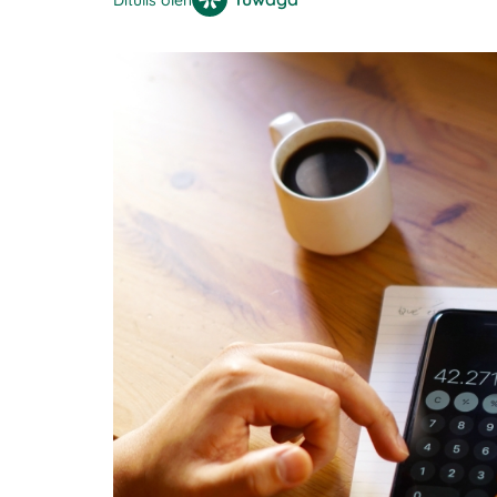
Ditulis oleh