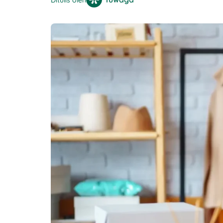
Ditulis oleh