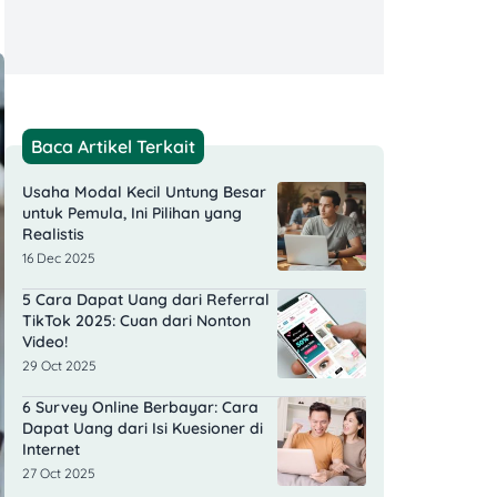
Baca Artikel Terkait
Usaha Modal Kecil Untung Besar
untuk Pemula, Ini Pilihan yang
Realistis
16 Dec 2025
5 Cara Dapat Uang dari Referral
TikTok 2025: Cuan dari Nonton
Video!
29 Oct 2025
6 Survey Online Berbayar: Cara
Dapat Uang dari Isi Kuesioner di
Internet
27 Oct 2025