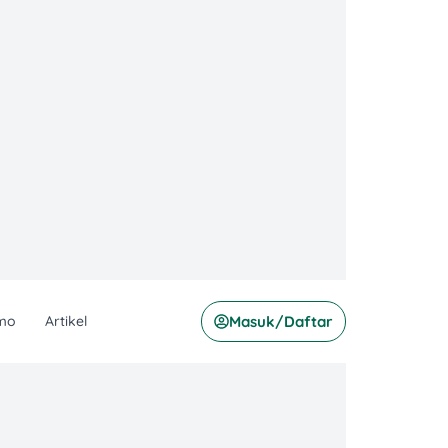
mo
Artikel
Masuk/Daftar