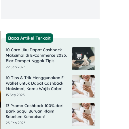
Baca Artikel Terkait
10 Cara Jitu Dapat Cashback
Maksimal di E-Commerce 2025,
Biar Dompet Nggak Tipis!
22 Sep 2025
10 Tips & Trik Menggunakan E-
Wallet untuk Dapat Cashback
Maksimal, Kamu Wajib Coba!
15 Sep 2025
13 Promo Cashback 100% dari
Bank Saqu! Buruan Klaim
Sebelum Kehabisan!
25 Feb 2025