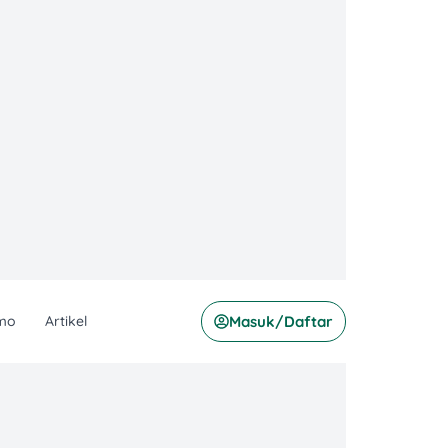
mo
Artikel
Masuk/Daftar