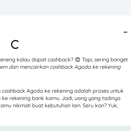
 seneng kalau dapat cashback? 😍 Tapi, sering banget
eem dan mencairkan cashback Agoda ke rekening
 cashback Agoda ke rekening adalah proses untuk
 ke rekening bank kamu. Jadi, uang yang tadinya
kamu nikmati buat kebutuhan lain. Seru kan? Yuk,