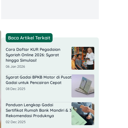
Baca Artikel Terkait
Cara Daftar KUR Pegadaian
Syariah Online 2026: Syarat
hingga Simulasi!
06 Jan 2026
Syarat Gadai BPKB Motor di Pusat
Gadai untuk Pencairan Cepat
08 Dec 2025
Panduan Lengkap Gadai
Sertifikat Rumah Bank Mandiri & 3
Rekomendasi Produknya
02 Dec 2025