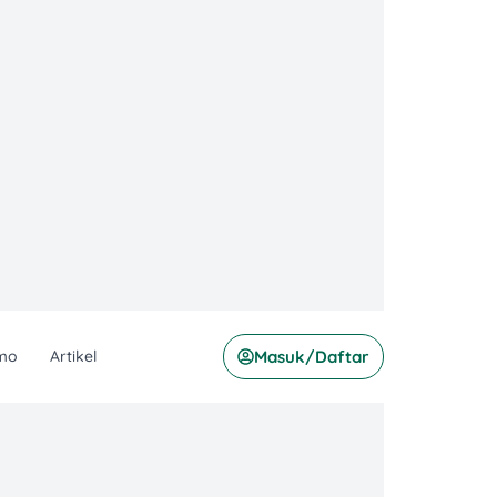
mo
Artikel
Masuk/Daftar