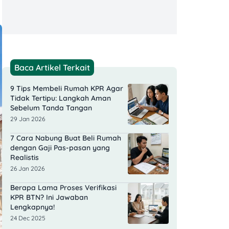
Baca Artikel Terkait
9 Tips Membeli Rumah KPR Agar
Tidak Tertipu: Langkah Aman
Sebelum Tanda Tangan
29 Jan 2026
7 Cara Nabung Buat Beli Rumah
dengan Gaji Pas-pasan yang
Realistis
26 Jan 2026
Berapa Lama Proses Verifikasi
KPR BTN? Ini Jawaban
Lengkapnya!
24 Dec 2025