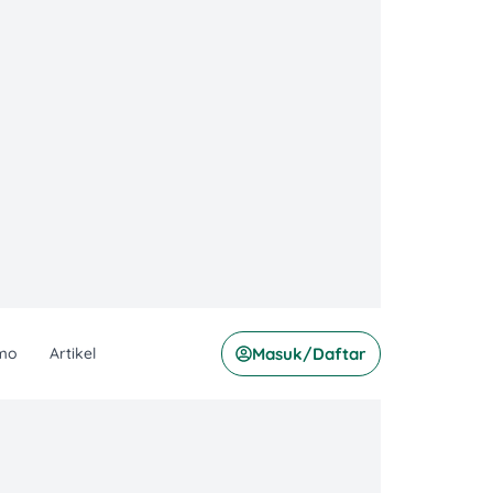
mo
Artikel
Masuk/Daftar