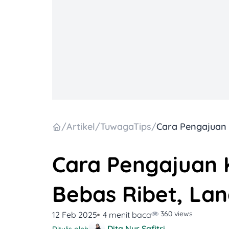
/
Artikel
/
TuwagaTips
/
Cara Pengajuan K
Bebas Ribet, Lan
360 views
12 Feb 2025
4 menit baca
Dita Nur Safitri