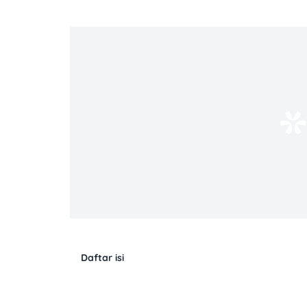
Daftar isi