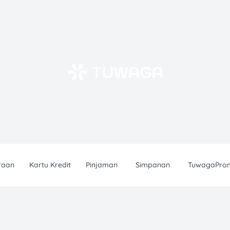
raan
Kartu Kredit
Pinjaman
Simpanan
TuwagaPro