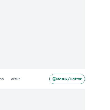
mo
Artikel
Masuk/Daftar