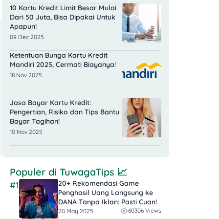
10 Kartu Kredit Limit Besar Mulai
Dari 50 Juta, Bisa Dipakai Untuk
Apapun!
09 Dec 2025
Ketentuan Bunga Kartu Kredit
Mandiri 2025, Cermati Biayanya!
18 Nov 2025
Jasa Bayar Kartu Kredit:
Pengertian, Risiko dan Tips Bantu
Bayar Tagihan!
10 Nov 2025
Populer di
TuwagaTips
📈
20+ Rekomendasi Game
#1
Penghasil Uang Langsung ke
DANA Tanpa Iklan​: Pasti Cuan!
60306 Views
20 May 2025