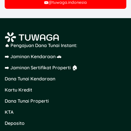
@tuwaga.indonesia
🔥 Pengajuan Dana Tunai Instant:
➡️ Jaminan Kendaraan 🚗
➡️ Jaminan Sertifikat Properti 🏠
Dana Tunai Kendaraan
Kartu Kredit
Dana Tunai Properti
KTA
Deposito