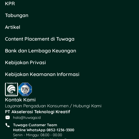
KPR
Tabungan
Artikel
Content Placement di Tuwaga
Bank dan Lembaga Keuangan
Kebijakan Privasi
Kebijakan Keamanan Informasi
Kontak Kami
Layanan Pengaduan Konsumen / Hubungi Kami
PT Akselerasi Teknologi Kreatif
halo@tuwaga.id
Tuwaga Customer Team
Hotline WhatsApp 0852-1236-3300
Senin - Minggu: 08.00 - 00.00