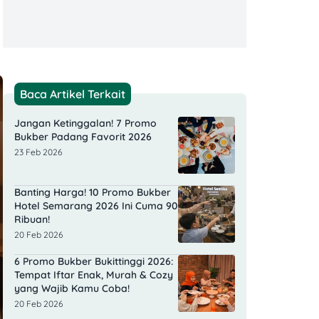
Baca Artikel Terkait
Jangan Ketinggalan! 7 Promo
Bukber Padang Favorit 2026
23 Feb 2026
Banting Harga! 10 Promo Bukber
Hotel Semarang 2026 Ini Cuma 90
Ribuan!
20 Feb 2026
6 Promo Bukber Bukittinggi 2026:
Tempat Iftar Enak, Murah & Cozy
yang Wajib Kamu Coba!
20 Feb 2026