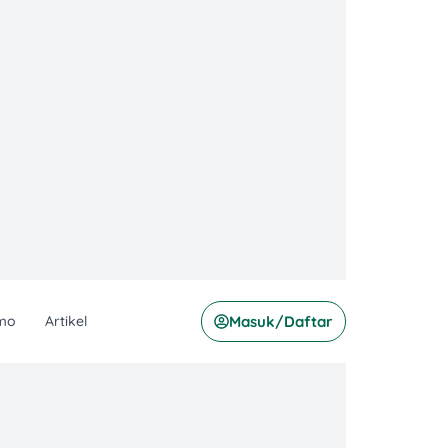
mo
Artikel
Masuk/Daftar