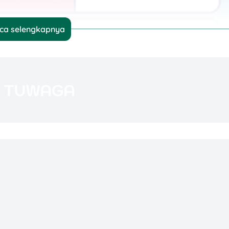
ca selengkapnya