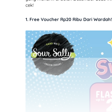
cek!
1. Free Voucher Rp20 Ribu Dari Wardah!