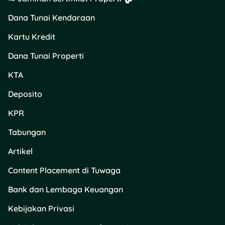
Dana Tunai Kendaraan
Kartu Kredit
Dana Tunai Properti
KTA
Deposito
KPR
Tabungan
Artikel
Content Placement di Tuwaga
Bank dan Lembaga Keuangan
Kebijakan Privasi